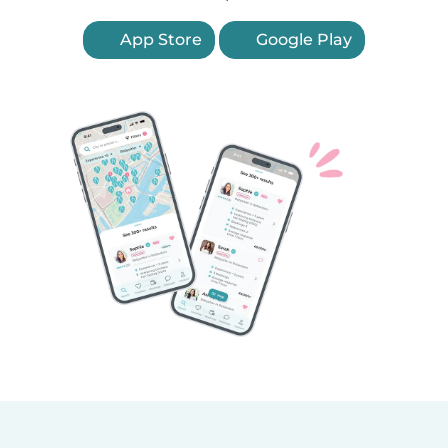
App Store
Google Play