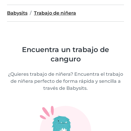
Babysits
Trabajo de niñera
Encuentra un trabajo de
canguro
¿Quieres trabajo de niñera? Encuentra el trabajo
de niñera perfecto de forma rápida y sencilla a
través de Babysits.