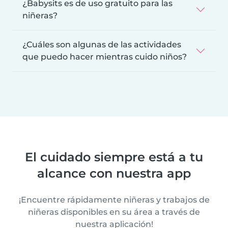
¿Babysits es de uso gratuito para las
niñeras?
¿Cuáles son algunas de las actividades
que puedo hacer mientras cuido niños?
El cuidado siempre está a tu
alcance con nuestra app
¡Encuentre rápidamente niñeras y trabajos de
niñeras disponibles en su área a través de
nuestra aplicación!