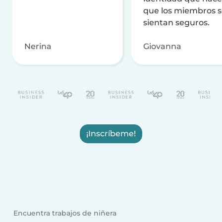
que los miembros 
sientan seguros.
Nerina
Giovanna
¡Inscríbeme!
Encuentra trabajos de niñera