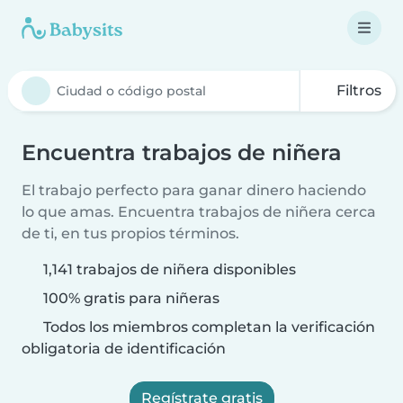
Filtros
Encuentra trabajos de niñera
El trabajo perfecto para ganar dinero haciendo
lo que amas. Encuentra trabajos de niñera cerca
de ti, en tus propios términos.
1,141 trabajos de niñera disponibles
100% gratis para niñeras
Todos los miembros completan la verificación
obligatoria de identificación
Regístrate gratis