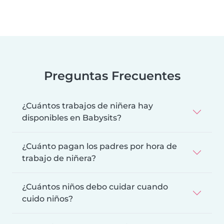
Preguntas Frecuentes
¿Cuántos trabajos de niñera hay
disponibles en Babysits?
¿Cuánto pagan los padres por hora de
trabajo de niñera?
¿Cuántos niños debo cuidar cuando
cuido niños?