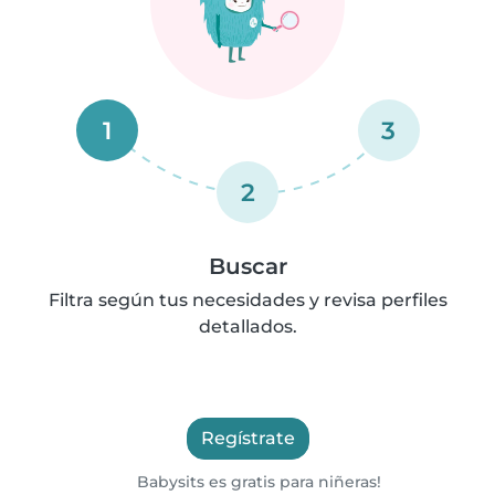
1
3
2
Buscar
Filtra según tus necesidades y revisa perfiles
detallados.
Regístrate
Babysits es gratis para niñeras!