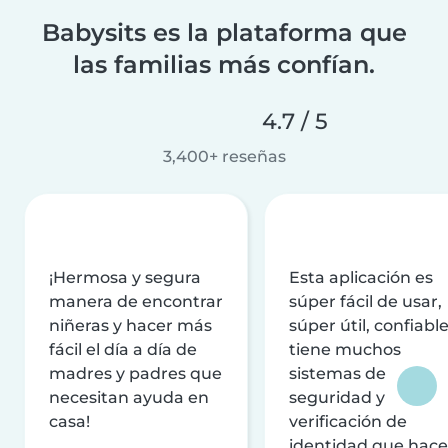
Babysits es la plataforma que
las familias más confían.
4.7 / 5
3,400+ reseñas
¡Hermosa y segura
Esta aplicación es
manera de encontrar
súper fácil de usar,
niñeras y hacer más
súper útil, confiable
fácil el día a día de
tiene muchos
madres y padres que
sistemas de
necesitan ayuda en
seguridad y
casa!
verificación de
identidad que hac