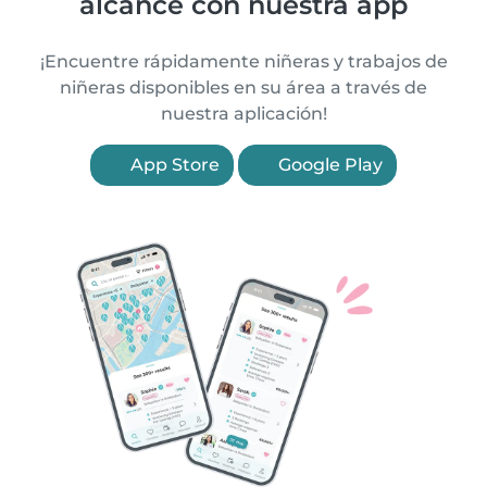
alcance con nuestra app
¡Encuentre rápidamente niñeras y trabajos de
niñeras disponibles en su área a través de
nuestra aplicación!
App Store
Google Play