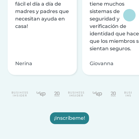
fácil el día a día de
tiene muchos
madres y padres que
sistemas de
necesitan ayuda en
seguridad y
casa!
verificación de
identidad que hac
que los miembros 
sientan seguros.
Nerina
Giovanna
¡Inscríbeme!