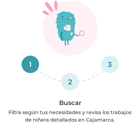
1
3
2
Buscar
Filtra según tus necesidades y revisa los trabajos
de niñera detallados en Cajamarca.