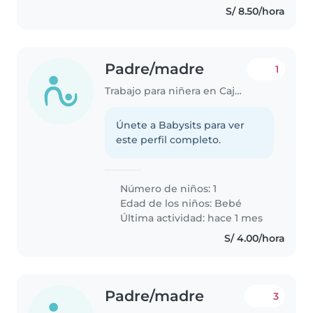
S/ 8.50/hora
Padre/madre
1
Trabajo para niñera en Cajamarca
Únete a Babysits para ver
este perfil completo.
Número de niños: 1
Edad de los niños:
Bebé
Última actividad: hace 1 mes
S/ 4.00/hora
Padre/madre
3