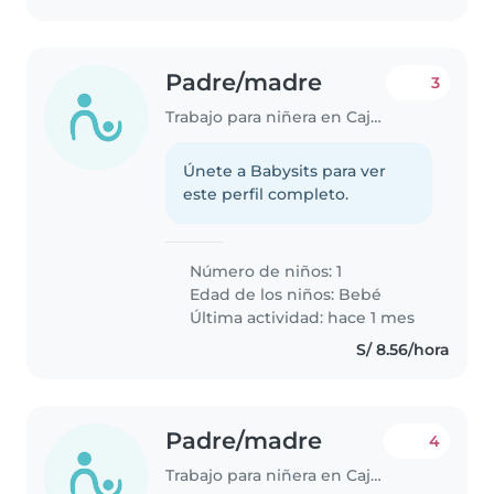
Padre/madre
3
Trabajo para niñera en Cajamarca
Únete a Babysits para ver
este perfil completo.
Número de niños: 1
Edad de los niños:
Bebé
Última actividad: hace 1 mes
S/ 8.56/hora
Padre/madre
4
Trabajo para niñera en Cajamarca