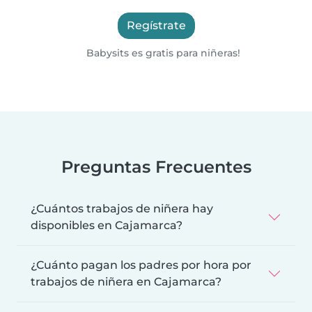
Regístrate
Babysits es gratis para niñeras!
Preguntas Frecuentes
¿Cuántos trabajos de niñera hay
disponibles en Cajamarca?
¿Cuánto pagan los padres por hora por
trabajos de niñera en Cajamarca?