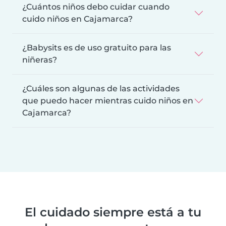
¿Cuántos niños debo cuidar cuando
cuido niños en Cajamarca?
¿Babysits es de uso gratuito para las
niñeras?
¿Cuáles son algunas de las actividades
que puedo hacer mientras cuido niños en
Cajamarca?
El cuidado siempre está a tu