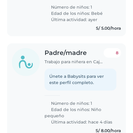
Número de niños: 1
Edad de los niños:
Bebé
Última actividad: ayer
S/ 5.00/hora
Padre/madre
8
Trabajo para niñera en Cajamarca
Únete a Babysits para ver
este perfil completo.
Número de niños: 1
Edad de los niños:
Niño
pequeño
Última actividad: hace 4 días
S/ 8.00/hora