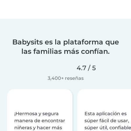
Babysits es la plataforma que
las familias más confían.
4.7 / 5
3,400+ reseñas
¡Hermosa y segura
Esta aplicación es
manera de encontrar
súper fácil de usar,
niñeras y hacer más
súper útil, confiable