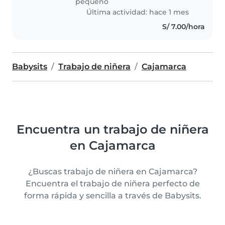
pequeño
Última actividad: hace 1 mes
S/ 7.00/hora
Babysits
Trabajo de niñera
Cajamarca
Encuentra un trabajo de niñera
en Cajamarca
¿Buscas trabajo de niñera en Cajamarca?
Encuentra el trabajo de niñera perfecto de
forma rápida y sencilla a través de Babysits.