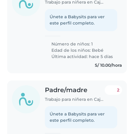
Trabajo para niñera en Cajamarca
Únete a Babysits para ver
este perfil completo.
Número de niños: 1
Edad de los niños:
Bebé
Última actividad: hace 5 días
S/ 10.00/hora
Padre/madre
2
Trabajo para niñera en Cajamarca
Únete a Babysits para ver
este perfil completo.