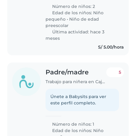
Número de niños: 2
Edad de los niños:
Niño
pequeño
•
Niño de edad
preescolar
Última actividad: hace 3
meses
S/ 5.00/hora
Padre/madre
5
Trabajo para niñera en Cajamarca
Únete a Babysits para ver
este perfil completo.
Número de niños: 1
Edad de los niños:
Niño