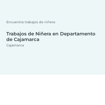
Encuentra trabajos de niñera
Trabajos de Niñera en Departamento
de Cajamarca
Cajamarca