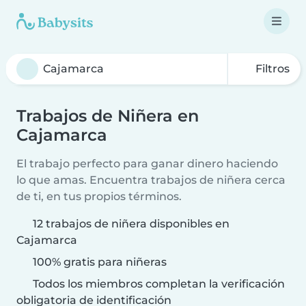
Filtros
Trabajos de Niñera en
Cajamarca
El trabajo perfecto para ganar dinero haciendo
lo que amas. Encuentra trabajos de niñera cerca
de ti, en tus propios términos.
12 trabajos de niñera disponibles en
Cajamarca
100% gratis para niñeras
Todos los miembros completan la verificación
obligatoria de identificación