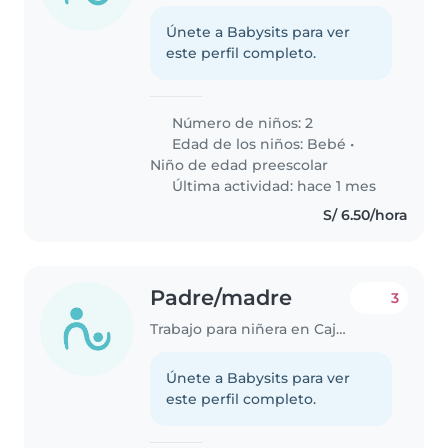
Únete a Babysits para ver
este perfil completo.
Número de niños: 2
Edad de los niños:
Bebé
•
Niño de edad preescolar
Última actividad: hace 1 mes
S/ 6.50/hora
Padre/madre
3
Trabajo para niñera en Cajamarca
Únete a Babysits para ver
este perfil completo.