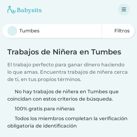
Filtros
Trabajos de Niñera en Tumbes
El trabajo perfecto para ganar dinero haciendo
lo que amas. Encuentra trabajos de niñera cerca
de ti, en tus propios términos.
No hay trabajos de niñera en Tumbes que
coincidan con estos criterios de búsqueda.
100% gratis para niñeras
Todos los miembros completan la verificación
obligatoria de identificación