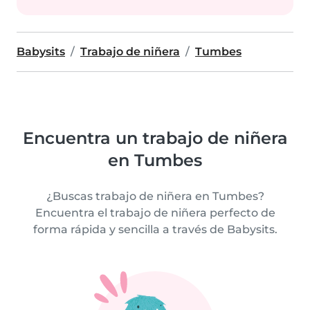
Babysits
Trabajo de niñera
Tumbes
Encuentra un trabajo de niñera
en Tumbes
¿Buscas trabajo de niñera en Tumbes?
Encuentra el trabajo de niñera perfecto de
forma rápida y sencilla a través de Babysits.