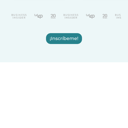
¡Inscríbeme!