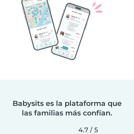
Babysits es la plataforma que
las familias más confían.
4.7 / 5