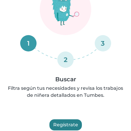
1
3
2
Buscar
Filtra según tus necesidades y revisa los trabajos
de niñera detallados en Tumbes.
Regístrate