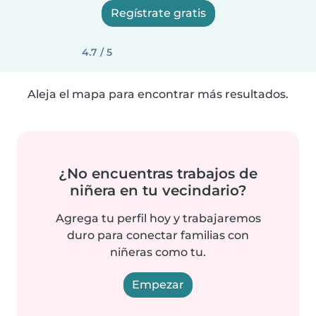
Regístrate gratis
4.7 / 5
Aleja el mapa para encontrar más resultados.
¿No encuentras trabajos de
niñera en tu vecindario?
Agrega tu perfil hoy y trabajaremos
duro para conectar familias con
niñeras como tu.
Empezar