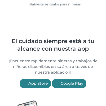
Babysits es gratis para niñeras!
El cuidado siempre está a tu
alcance con nuestra app
¡Encuentre rápidamente niñeras y trabajos de
niñeras disponibles en su área a través de
nuestra aplicación!
App Store
Google Play