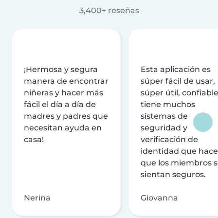
3,400+ reseñas
¡Hermosa y segura
Esta aplicación es
manera de encontrar
súper fácil de usar,
niñeras y hacer más
súper útil, confiable
fácil el día a día de
tiene muchos
madres y padres que
sistemas de
necesitan ayuda en
seguridad y
casa!
verificación de
identidad que hac
que los miembros 
sientan seguros.
Nerina
Giovanna