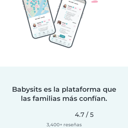
Babysits es la plataforma que
las familias más confían.
4.7 / 5
3,400+ reseñas