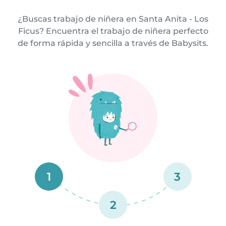
¿Buscas trabajo de niñera en Santa Anita - Los
Ficus? Encuentra el trabajo de niñera perfecto
de forma rápida y sencilla a través de Babysits.
1
3
2