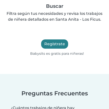
Buscar
Filtra según tus necesidades y revisa los trabajos
de niñera detallados en Santa Anita - Los Ficus.
Regístrate
Babysits es gratis para niñeras!
Preguntas Frecuentes
¿Cuántos trabajos de niñera hay