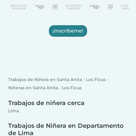
¡Inscríbeme!
Trabajos de Niñera en Santa Anita - Los Ficus
Niñeras en Santa Anita - Los Ficus
Trabajos de niñera cerca
Lima
Trabajos de Niñera en Departamento
de Lima