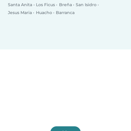
Santa Anita - Los Ficus
Breña
San Isidro
Jesus Maria
Huacho
Barranca