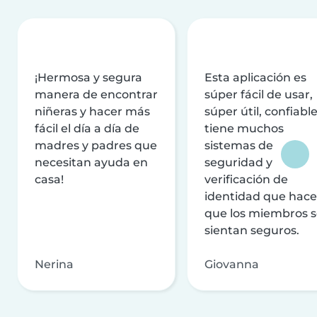
¡Hermosa y segura
Esta aplicación es
manera de encontrar
súper fácil de usar,
niñeras y hacer más
súper útil, confiable
fácil el día a día de
tiene muchos
madres y padres que
sistemas de
necesitan ayuda en
seguridad y
casa!
verificación de
identidad que hac
que los miembros 
sientan seguros.
Nerina
Giovanna