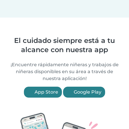
El cuidado siempre está a tu
alcance con nuestra app
¡Encuentre rápidamente niñeras y trabajos de
niñeras disponibles en su área a través de
nuestra aplicación!
App Store
Google Play