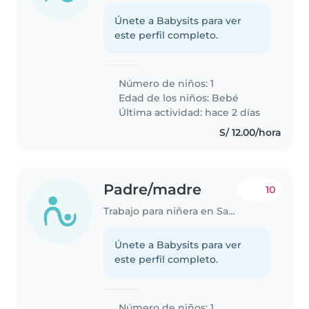
Únete a Babysits para ver
este perfil completo.
Número de niños: 1
Edad de los niños:
Bebé
Última actividad: hace 2 días
S/ 12.00/hora
Padre/madre
10
Trabajo para niñera en Santa Anita - Los Ficus
Únete a Babysits para ver
este perfil completo.
Número de niños: 1