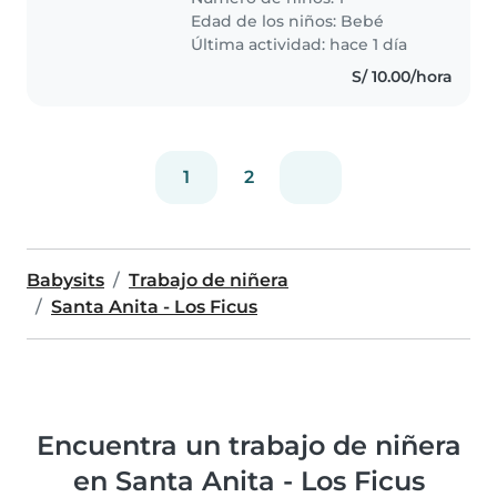
Edad de los niños:
Bebé
Última actividad: hace 1 día
S/ 10.00/hora
1
2
Babysits
Trabajo de niñera
Santa Anita - Los Ficus
Encuentra un trabajo de niñera
en Santa Anita - Los Ficus