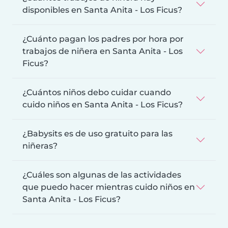
disponibles en Santa Anita - Los Ficus?
¿Cuánto pagan los padres por hora por
trabajos de niñera en Santa Anita - Los
Ficus?
¿Cuántos niños debo cuidar cuando
cuido niños en Santa Anita - Los Ficus?
¿Babysits es de uso gratuito para las
niñeras?
¿Cuáles son algunas de las actividades
que puedo hacer mientras cuido niños en
Santa Anita - Los Ficus?