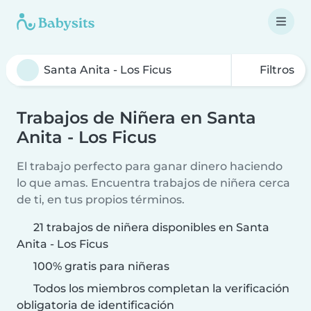
Filtros
Trabajos de Niñera en Santa
Anita - Los Ficus
El trabajo perfecto para ganar dinero haciendo
lo que amas. Encuentra trabajos de niñera cerca
de ti, en tus propios términos.
21 trabajos de niñera disponibles en Santa
Anita - Los Ficus
100% gratis para niñeras
Todos los miembros completan la verificación
obligatoria de identificación