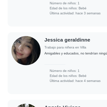
Número de niños: 1
Edad de los niños:
Bebé
Última actividad: hace 3 semanas
Jessica geraldinne
Trabajo para niñera en Villa
Amigables y educados, no tendrían ningú
Número de niños: 1
Edad de los niños:
Bebé
Última actividad: hace 4 semanas