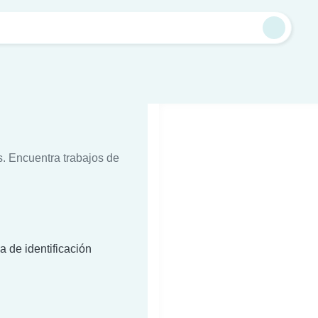
s. Encuentra trabajos de
a de identificación