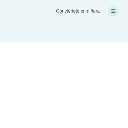
Conviértete en niñera