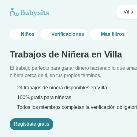
Villa
Niños
Verificaciones
Más filtros
Trabajos de Niñera en Villa
El trabajo perfecto para ganar dinero haciendo lo que ama
niñera cerca de ti, en tus propios términos.
24 trabajos de niñera disponibles en Villa
100% gratis para niñeras
Todos los miembros completan la verificación obligatori
Regístrate gratis