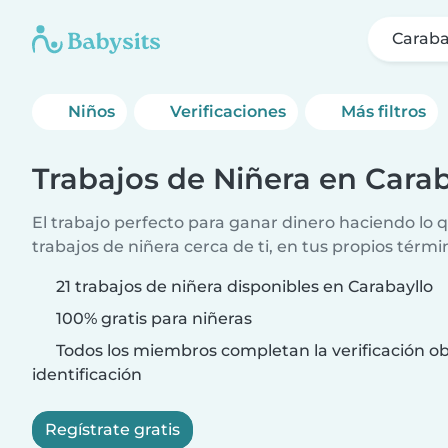
Caraba
Niños
Verificaciones
Más filtros
Trabajos de Niñera en Carab
El trabajo perfecto para ganar dinero haciendo lo
trabajos de niñera cerca de ti, en tus propios térmi
21 trabajos de niñera disponibles en Carabayllo
100% gratis para niñeras
Todos los miembros completan la verificación ob
identificación
Regístrate gratis