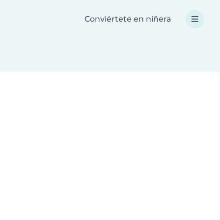
Conviértete en niñera