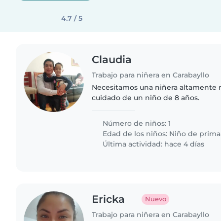
4.7 / 5
Claudia
Trabajo para niñera en Carabayllo
Necesitamos una niñera altamente r
cuidado de un niño de 8 años.
Número de niños: 1
Edad de los niños:
Niño de prima
Última actividad: hace 4 días
Ericka
Nuevo
Trabajo para niñera en Carabayllo