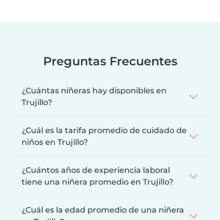
Preguntas Frecuentes
¿Cuántas niñeras hay disponibles en
Trujillo?
¿Cuál es la tarifa promedio de cuidado de
niños en Trujillo?
¿Cuántos años de experiencia laboral
tiene una niñera promedio en Trujillo?
¿Cuál es la edad promedio de una niñera