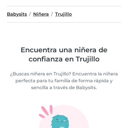
Babysits
Niñera
Trujillo
Encuentra una niñera de
confianza en Trujillo
¿Buscas niñera en Trujillo? Encuentra la niñera
perfecta para tu familia de forma rápida y
sencilla a través de Babysits.