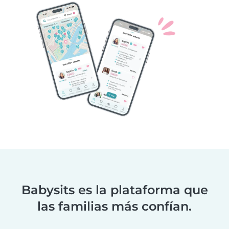
Babysits es la plataforma que
las familias más confían.