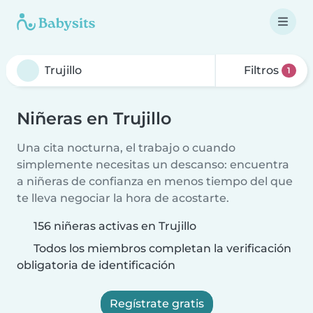
Filtros
1
Niñeras en Trujillo
Una cita nocturna, el trabajo o cuando
simplemente necesitas un descanso: encuentra
a niñeras de confianza en menos tiempo del que
te lleva negociar la hora de acostarte.
156 niñeras activas en Trujillo
Todos los miembros completan la verificación
obligatoria de identificación
Regístrate gratis