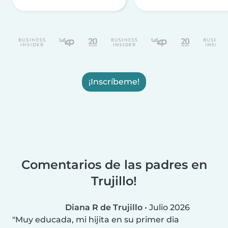
¡Inscríbeme!
Comentarios de las padres en
Trujillo!
Diana R de Trujillo
•
Julio 2026
Muy educada, mi hijita en su primer dia