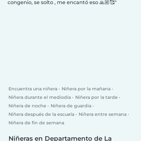
congenio, se solto , me encantó eso 🙏🏼🥰
Encuentra una niñera
Niñera por la mañana
Niñera durante el mediodía
Niñera por la tarde
Niñera de noche
Niñera de guardia
Niñera después de la escuela
Niñera entre semana
Niñera de fin de semana
Niñeras en Departamento de La