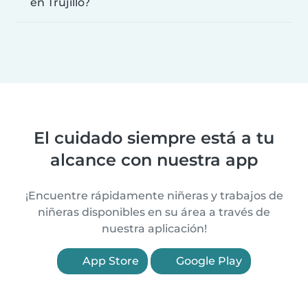
en Trujillo?
El cuidado siempre está a tu
alcance con nuestra app
¡Encuentre rápidamente niñeras y trabajos de
niñeras disponibles en su área a través de
nuestra aplicación!
App Store
Google Play