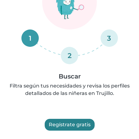
1
3
2
Buscar
Filtra según tus necesidades y revisa los perfiles
detallados de las niñeras en Trujillo.
Regístrate gratis