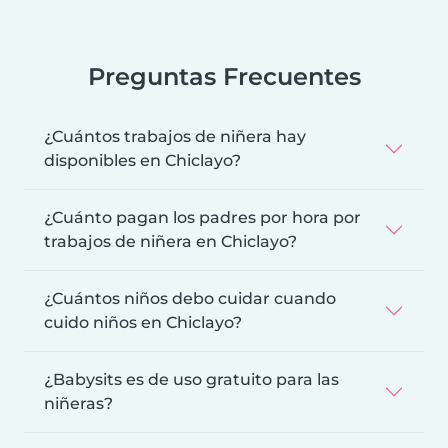
Preguntas Frecuentes
¿Cuántos trabajos de niñera hay
disponibles en Chiclayo?
¿Cuánto pagan los padres por hora por
trabajos de niñera en Chiclayo?
¿Cuántos niños debo cuidar cuando
cuido niños en Chiclayo?
¿Babysits es de uso gratuito para las
niñeras?