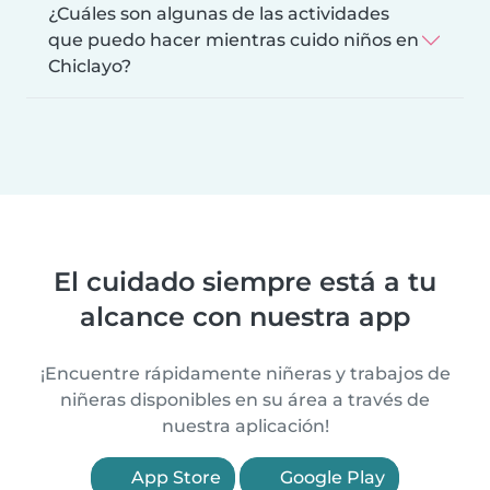
¿Cuáles son algunas de las actividades
que puedo hacer mientras cuido niños en
Chiclayo?
El cuidado siempre está a tu
alcance con nuestra app
¡Encuentre rápidamente niñeras y trabajos de
niñeras disponibles en su área a través de
nuestra aplicación!
App Store
Google Play