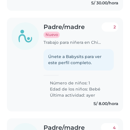
S/ 30.00/hora
Padre/madre
2
Nuevo
Trabajo para niñera en Chiclayo
Únete a Babysits para ver
este perfil completo.
Número de niños: 1
Edad de los niños:
Bebé
Última actividad: ayer
S/ 8.00/hora
Padre/madre
4