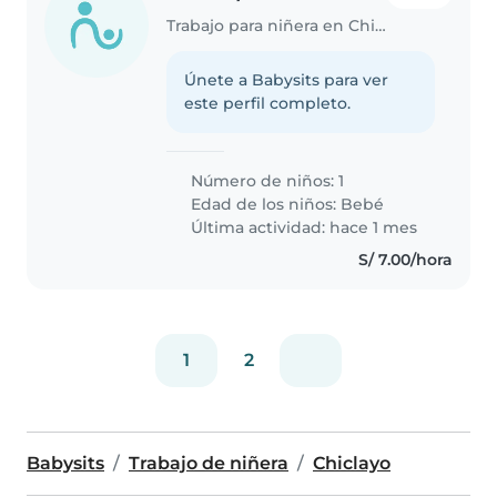
Trabajo para niñera en Chiclayo
Únete a Babysits para ver
este perfil completo.
Número de niños: 1
Edad de los niños:
Bebé
Última actividad: hace 1 mes
S/ 7.00/hora
1
2
Babysits
Trabajo de niñera
Chiclayo