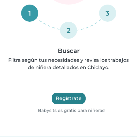
1
3
2
Buscar
Filtra según tus necesidades y revisa los trabajos
de niñera detallados en Chiclayo.
Regístrate
Babysits es gratis para niñeras!