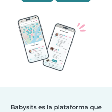
Babysits es la plataforma que