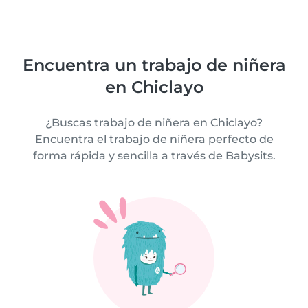
Encuentra un trabajo de niñera
en Chiclayo
¿Buscas trabajo de niñera en Chiclayo?
Encuentra el trabajo de niñera perfecto de
forma rápida y sencilla a través de Babysits.