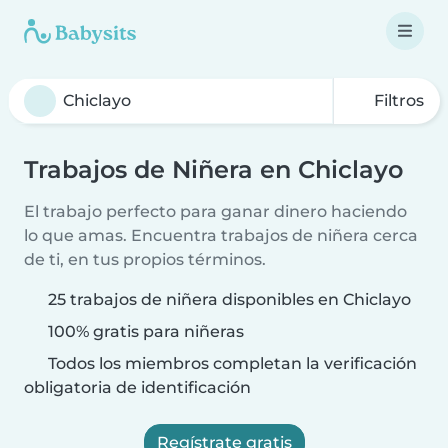
Filtros
Trabajos de Niñera en Chiclayo
El trabajo perfecto para ganar dinero haciendo
lo que amas. Encuentra trabajos de niñera cerca
de ti, en tus propios términos.
25 trabajos de niñera disponibles en Chiclayo
100% gratis para niñeras
Todos los miembros completan la verificación
obligatoria de identificación
Regístrate gratis