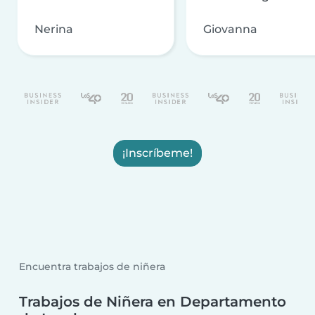
Nerina
Giovanna
¡Inscríbeme!
Encuentra trabajos de niñera
Trabajos de Niñera en Departamento