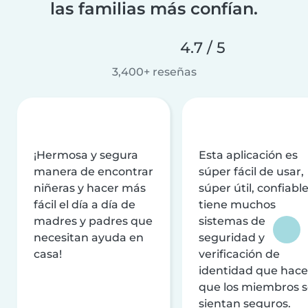
las familias más confían.
4.7 / 5
3,400+ reseñas
¡Hermosa y segura
Esta aplicación es
manera de encontrar
súper fácil de usar,
niñeras y hacer más
súper útil, confiable
fácil el día a día de
tiene muchos
madres y padres que
sistemas de
necesitan ayuda en
seguridad y
casa!
verificación de
identidad que hac
que los miembros 
sientan seguros.