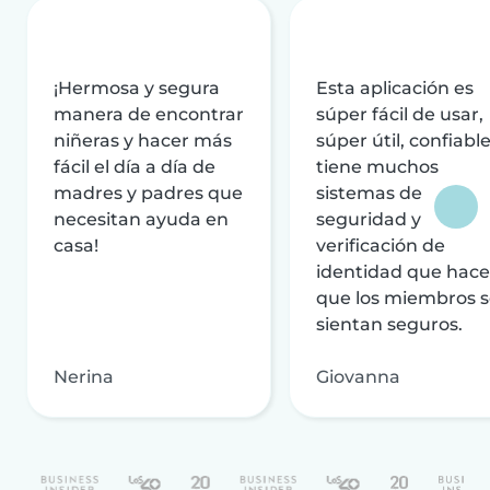
¡Hermosa y segura
Esta aplicación es
manera de encontrar
súper fácil de usar,
niñeras y hacer más
súper útil, confiable
fácil el día a día de
tiene muchos
madres y padres que
sistemas de
necesitan ayuda en
seguridad y
casa!
verificación de
identidad que hac
que los miembros 
sientan seguros.
Nerina
Giovanna