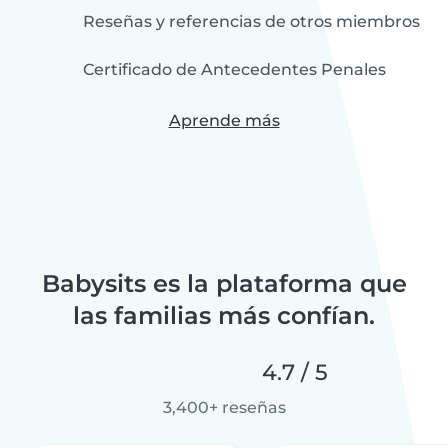
Reseñas y referencias de otros miembros
Certificado de Antecedentes Penales
Aprende más
Babysits es la plataforma que
las familias más confían.
4.7 / 5
3,400+ reseñas