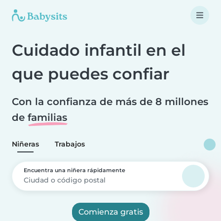
Cuidado infantil en el
que puedes confiar
Con la confianza de más de 8 millones
de
familias
Niñeras
Trabajos
Encuentra una niñera rápidamente
Comienza gratis