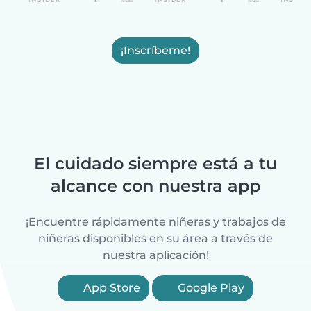
¡Inscríbeme!
El cuidado siempre está a tu
alcance con nuestra app
¡Encuentre rápidamente niñeras y trabajos de
niñeras disponibles en su área a través de
nuestra aplicación!
App Store
Google Play