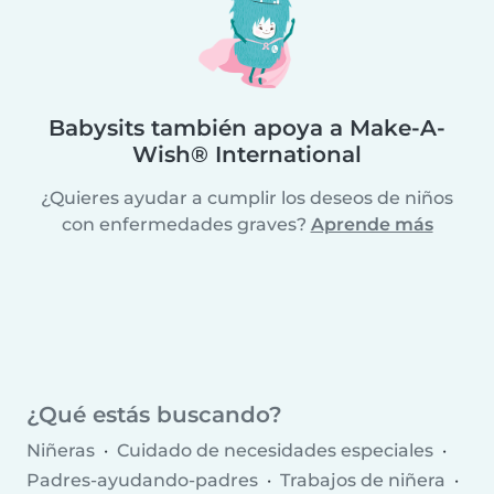
Babysits también apoya a Make-A-
Wish® International
¿Quieres ayudar a cumplir los deseos de niños
con enfermedades graves?
Aprende más
¿Qué estás buscando?
Niñeras
Cuidado de necesidades especiales
Padres-ayudando-padres
Trabajos de niñera