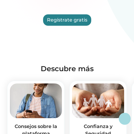
Regístrate gratis
Descubre más
Consejos sobre la
Confianza y
plataforma
Seguridad