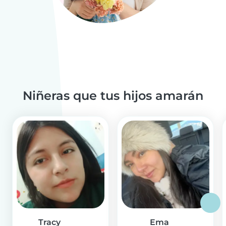
Niñeras que tus hijos amarán
Tracy
Ema