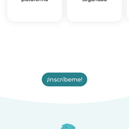
¡Inscríbeme!