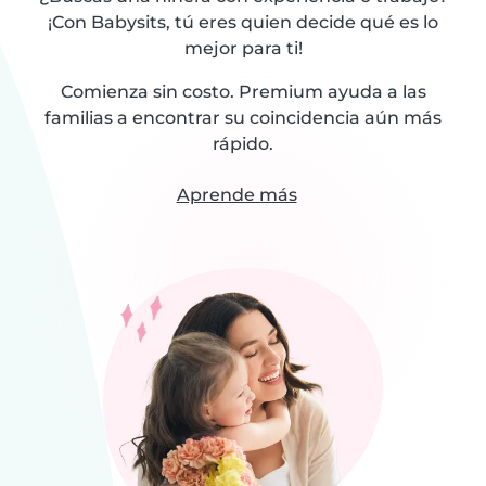
¡Con Babysits, tú eres quien decide qué es lo
mejor para ti!
Comienza sin costo. Premium ayuda a las
familias a encontrar su coincidencia aún más
rápido.
Aprende más