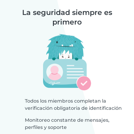
La seguridad siempre es
primero
Todos los miembros completan la
verificación obligatoria de identificación
Monitoreo constante de mensajes,
perfiles y soporte