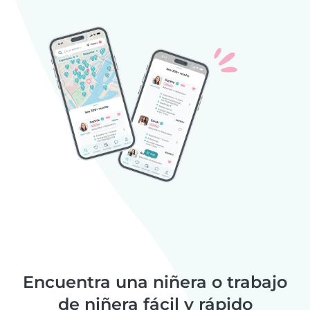
Encuentra una niñera o trabajo
de niñera fácil y rápido