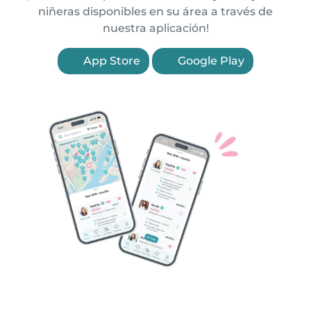
niñeras disponibles en su área a través de
nuestra aplicación!
App Store
Google Play