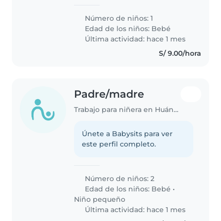
Número de niños: 1
Edad de los niños:
Bebé
Última actividad: hace 1 mes
S/ 9.00/hora
Padre/madre
Trabajo para niñera en Huánuco
Únete a Babysits para ver
este perfil completo.
Número de niños: 2
Edad de los niños:
Bebé
•
Niño pequeño
Última actividad: hace 1 mes