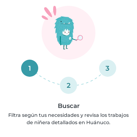
1
3
2
Buscar
Filtra según tus necesidades y revisa los trabajos
de niñera detallados en Huánuco.