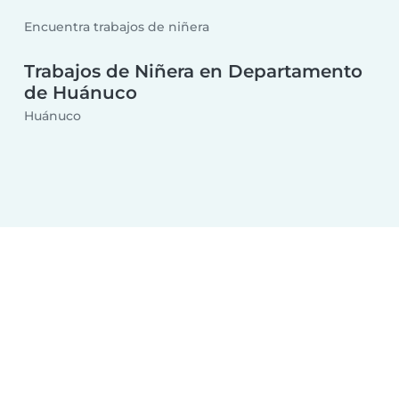
Encuentra trabajos de niñera
Trabajos de Niñera en Departamento
de Huánuco
Huánuco