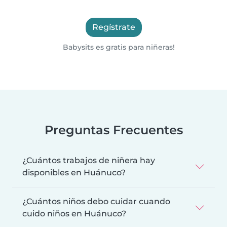
Regístrate
Babysits es gratis para niñeras!
Preguntas Frecuentes
¿Cuántos trabajos de niñera hay
disponibles en Huánuco?
¿Cuántos niños debo cuidar cuando
cuido niños en Huánuco?