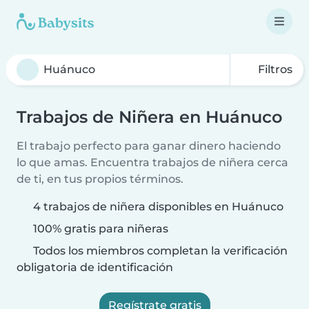
Filtros
Trabajos de Niñera en Huánuco
El trabajo perfecto para ganar dinero haciendo
lo que amas. Encuentra trabajos de niñera cerca
de ti, en tus propios términos.
4 trabajos de niñera disponibles en Huánuco
100% gratis para niñeras
Todos los miembros completan la verificación
obligatoria de identificación
Regístrate gratis