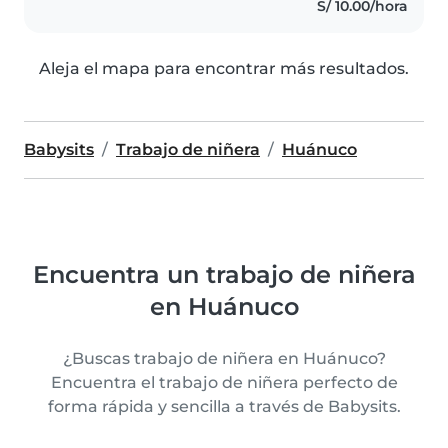
S/ 10.00/hora
Aleja el mapa para encontrar más resultados.
Babysits
Trabajo de niñera
Huánuco
Encuentra un trabajo de niñera
en Huánuco
¿Buscas trabajo de niñera en Huánuco?
Encuentra el trabajo de niñera perfecto de
forma rápida y sencilla a través de Babysits.