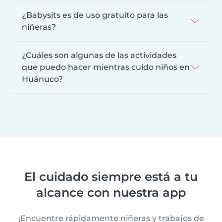
¿Babysits es de uso gratuito para las
niñeras?
¿Cuáles son algunas de las actividades
que puedo hacer mientras cuido niños en
Huánuco?
El cuidado siempre está a tu
alcance con nuestra app
¡Encuentre rápidamente niñeras y trabajos de