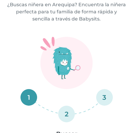
¿Buscas niñera en Arequipa? Encuentra la niñera
perfecta para tu familia de forma rápida y
sencilla a través de Babysits.
1
3
2