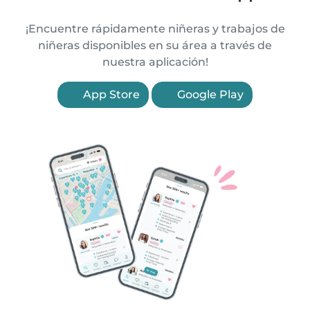
¡Encuentre rápidamente niñeras y trabajos de
niñeras disponibles en su área a través de
nuestra aplicación!
App Store
Google Play