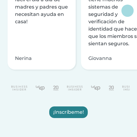
madres y padres que
sistemas de
necesitan ayuda en
seguridad y
casa!
verificación de
identidad que hac
que los miembros 
sientan seguros.
Nerina
Giovanna
¡Inscríbeme!