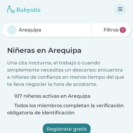
Filtros
1
Niñeras en Arequipa
Una cita nocturna, el trabajo o cuando
simplemente necesitas un descanso: encuentra
a niñeras de confianza en menos tiempo del que
te lleva negociar la hora de acostarte.
107 niñeras activas en Arequipa
Todos los miembros completan la verificación
obligatoria de identificación
Regístrate gratis