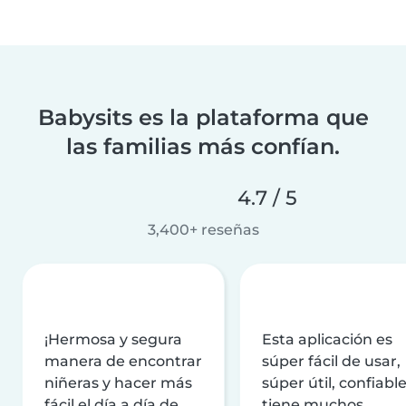
Babysits es la plataforma que
las familias más confían.
4.7 / 5
3,400+ reseñas
¡Hermosa y segura
Esta aplicación es
manera de encontrar
súper fácil de usar,
niñeras y hacer más
súper útil, confiable
fácil el día a día de
tiene muchos