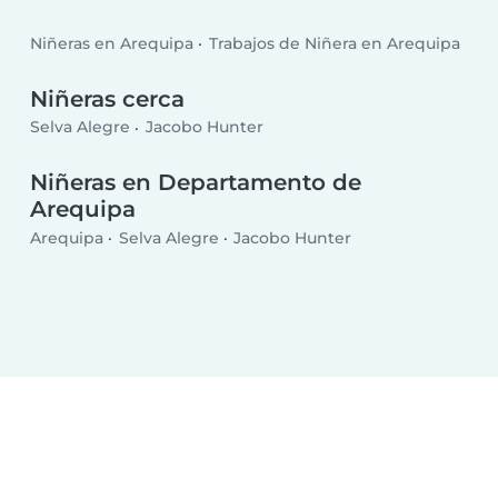
Niñeras en Arequipa
Trabajos de Niñera en Arequipa
Niñeras cerca
Selva Alegre
Jacobo Hunter
Niñeras en Departamento de
Arequipa
Arequipa
Selva Alegre
Jacobo Hunter