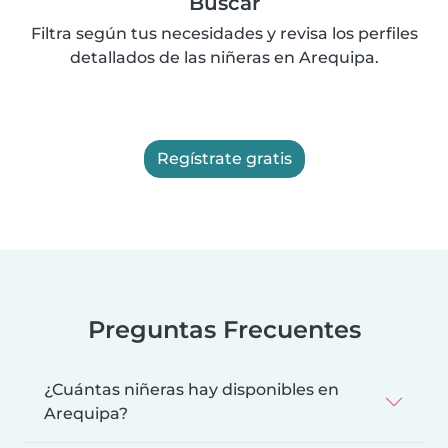
Buscar
Filtra según tus necesidades y revisa los perfiles
detallados de las niñeras en Arequipa.
Regístrate gratis
Preguntas Frecuentes
¿Cuántas niñeras hay disponibles en
Arequipa?