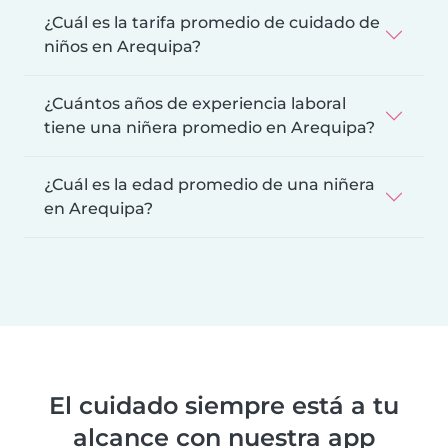
¿Cuál es la tarifa promedio de cuidado de
niños en Arequipa?
¿Cuántos años de experiencia laboral
tiene una niñera promedio en Arequipa?
¿Cuál es la edad promedio de una niñera
en Arequipa?
El cuidado siempre está a tu
alcance con nuestra app