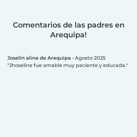
Comentarios de las padres en
Arequipa!
Joselin aline de Arequipa
•
Agosto 2025
Jhoseline fue amable muy paciente y educada.