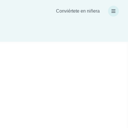
Conviértete en niñera