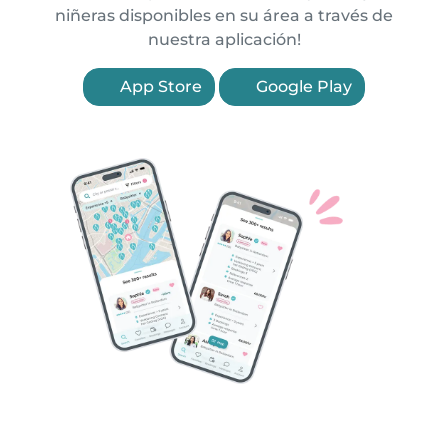
niñeras disponibles en su área a través de
nuestra aplicación!
App Store
Google Play