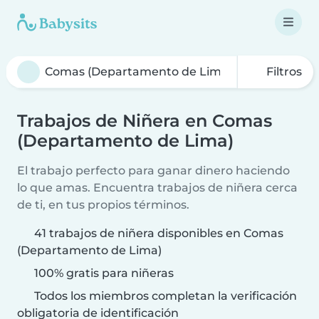
Filtros
Trabajos de Niñera en Comas
(Departamento de Lima)
El trabajo perfecto para ganar dinero haciendo
lo que amas. Encuentra trabajos de niñera cerca
de ti, en tus propios términos.
41 trabajos de niñera disponibles en Comas
(Departamento de Lima)
100% gratis para niñeras
Todos los miembros completan la verificación
obligatoria de identificación