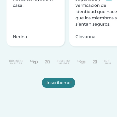
casa!
verificación de
identidad que hac
que los miembros 
sientan seguros.
Nerina
Giovanna
¡Inscríbeme!