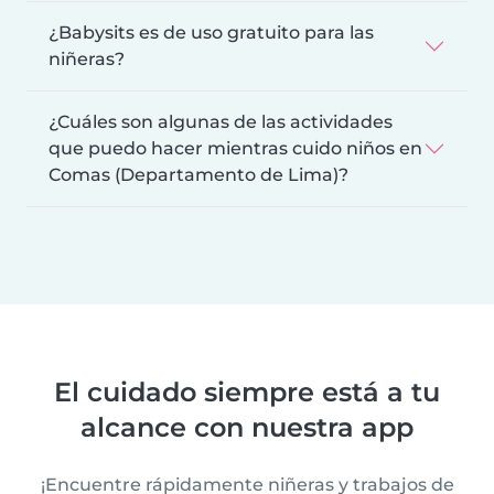
¿Babysits es de uso gratuito para las
niñeras?
¿Cuáles son algunas de las actividades
que puedo hacer mientras cuido niños en
Comas (Departamento de Lima)?
El cuidado siempre está a tu
alcance con nuestra app
¡Encuentre rápidamente niñeras y trabajos de