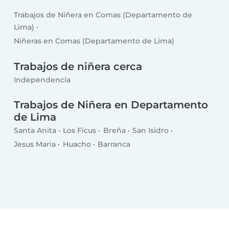
Trabajos de Niñera en Comas (Departamento de
Lima)
Niñeras en Comas (Departamento de Lima)
Trabajos de niñera cerca
Independencia
Trabajos de Niñera en Departamento
de Lima
Santa Anita - Los Ficus
Breña
San Isidro
Jesus Maria
Huacho
Barranca