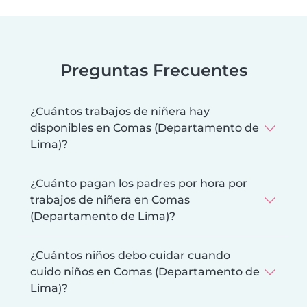
Preguntas Frecuentes
¿Cuántos trabajos de niñera hay
disponibles en Comas (Departamento de
Lima)?
¿Cuánto pagan los padres por hora por
trabajos de niñera en Comas
(Departamento de Lima)?
¿Cuántos niños debo cuidar cuando
cuido niños en Comas (Departamento de
Lima)?