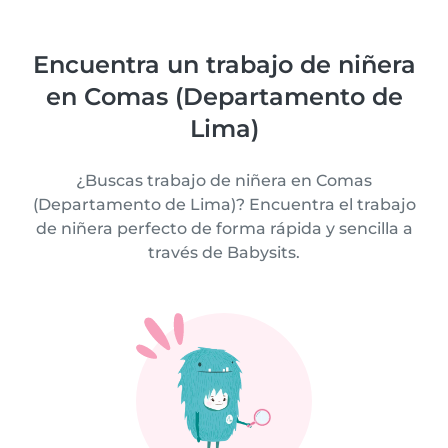
Encuentra un trabajo de niñera
en Comas (Departamento de
Lima)
¿Buscas trabajo de niñera en Comas
(Departamento de Lima)? Encuentra el trabajo
de niñera perfecto de forma rápida y sencilla a
través de Babysits.