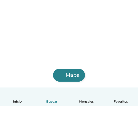
Mapa
Inicio
Buscar
Mensajes
Favoritos
Español