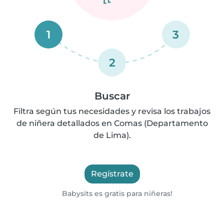
1
3
2
Buscar
Filtra según tus necesidades y revisa los trabajos
de niñera detallados en Comas (Departamento
de Lima).
Regístrate
Babysits es gratis para niñeras!