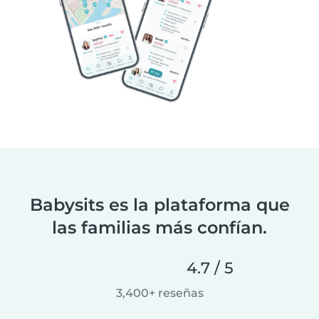
Babysits es la plataforma que
las familias más confían.
4.7 / 5
3,400+ reseñas