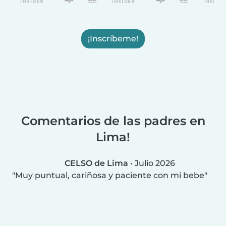
¡Inscríbeme!
Comentarios de las padres en
Lima!
CELSO de Lima
•
Julio 2026
Muy puntual, cariñosa y paciente con mi bebe