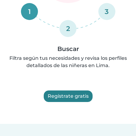
1
3
2
Buscar
Filtra según tus necesidades y revisa los perfiles
detallados de las niñeras en Lima.
Regístrate gratis