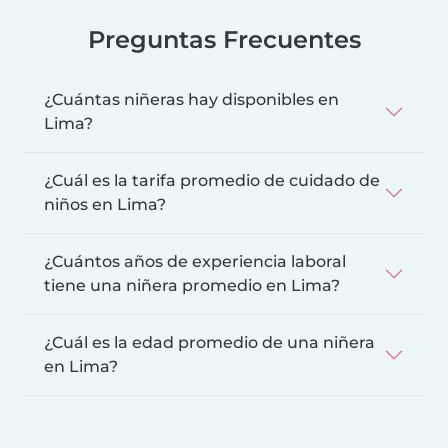
Preguntas Frecuentes
¿Cuántas niñeras hay disponibles en
Lima?
¿Cuál es la tarifa promedio de cuidado de
niños en Lima?
¿Cuántos años de experiencia laboral
tiene una niñera promedio en Lima?
¿Cuál es la edad promedio de una niñera
en Lima?