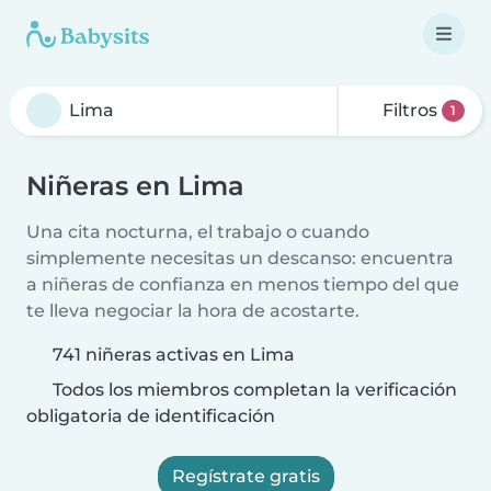
Filtros
1
Niñeras en Lima
Una cita nocturna, el trabajo o cuando
simplemente necesitas un descanso: encuentra
a niñeras de confianza en menos tiempo del que
te lleva negociar la hora de acostarte.
741 niñeras activas en Lima
Todos los miembros completan la verificación
obligatoria de identificación
Regístrate gratis