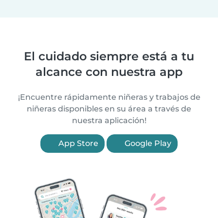
El cuidado siempre está a tu
alcance con nuestra app
¡Encuentre rápidamente niñeras y trabajos de
niñeras disponibles en su área a través de
nuestra aplicación!
App Store
Google Play