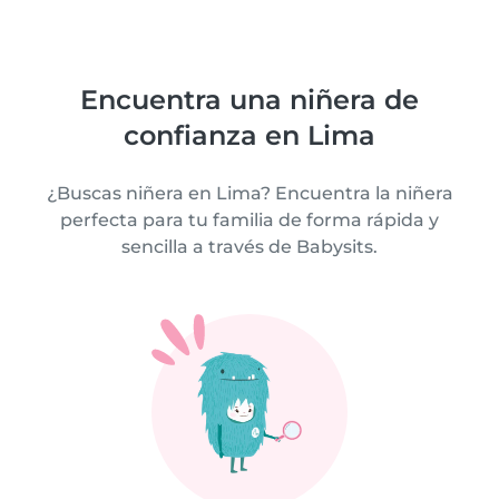
Encuentra una niñera de
confianza en Lima
¿Buscas niñera en Lima? Encuentra la niñera
perfecta para tu familia de forma rápida y
sencilla a través de Babysits.