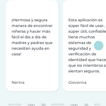
¡Hermosa y segura
Esta aplicación es
manera de encontrar
súper fácil de usar,
niñeras y hacer más
súper útil, confiable
fácil el día a día de
tiene muchos
madres y padres que
sistemas de
necesitan ayuda en
seguridad y
casa!
verificación de
identidad que hac
que los miembros 
sientan seguros.
Nerina
Giovanna