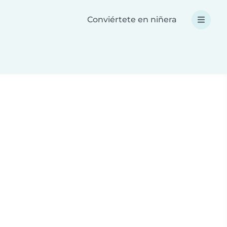
Conviértete en niñera