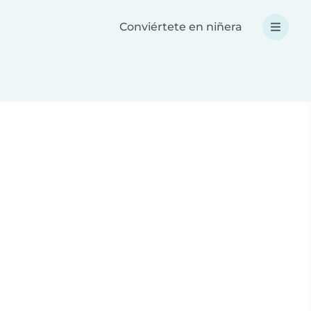
Conviértete en niñera