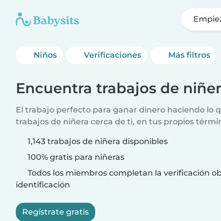
Empie
Niños
Verificaciones
Más filtros
Encuentra trabajos de niñe
El trabajo perfecto para ganar dinero haciendo lo
trabajos de niñera cerca de ti, en tus propios térmi
1,143 trabajos de niñera disponibles
100% gratis para niñeras
Todos los miembros completan la verificación ob
identificación
Regístrate gratis