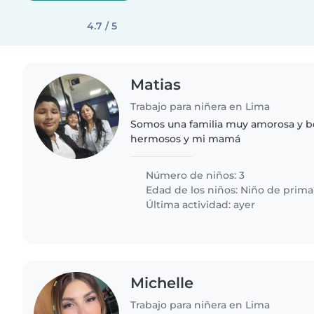
4.7 / 5
Matias
Trabajo para niñera en Lima
Somos una familia muy amorosa y bo
hermosos y mi mamá
Número de niños: 3
Edad de los niños:
Niño de prima
Última actividad: ayer
Michelle
Trabajo para niñera en Lima