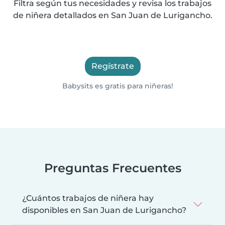
Filtra según tus necesidades y revisa los trabajos
de niñera detallados en San Juan de Lurigancho.
Regístrate
Babysits es gratis para niñeras!
Preguntas Frecuentes
¿Cuántos trabajos de niñera hay
disponibles en San Juan de Lurigancho?