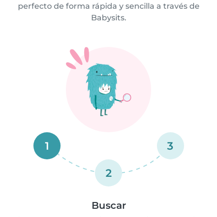
perfecto de forma rápida y sencilla a través de
Babysits.
1
3
2
Buscar