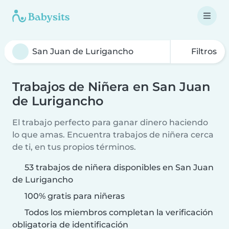
Filtros
Trabajos de Niñera en San Juan
de Lurigancho
El trabajo perfecto para ganar dinero haciendo
lo que amas. Encuentra trabajos de niñera cerca
de ti, en tus propios términos.
53 trabajos de niñera disponibles en San Juan
de Lurigancho
100% gratis para niñeras
Todos los miembros completan la verificación
obligatoria de identificación