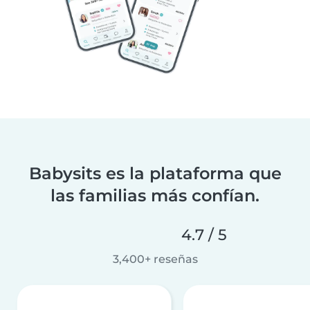
Babysits es la plataforma que
las familias más confían.
4.7 / 5
3,400+ reseñas