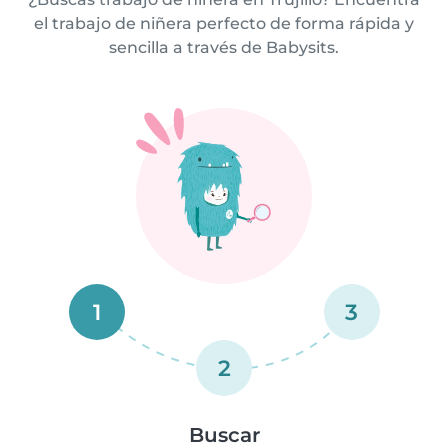
el trabajo de niñera perfecto de forma rápida y
sencilla a través de Babysits.
1
3
2
Buscar