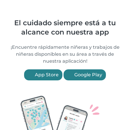
El cuidado siempre está a tu
alcance con nuestra app
¡Encuentre rápidamente niñeras y trabajos de
niñeras disponibles en su área a través de
nuestra aplicación!
App Store
Google Play