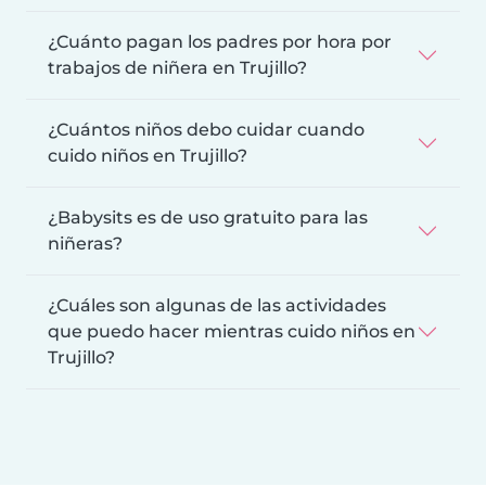
¿Cuánto pagan los padres por hora por
trabajos de niñera en Trujillo?
¿Cuántos niños debo cuidar cuando
cuido niños en Trujillo?
¿Babysits es de uso gratuito para las
niñeras?
¿Cuáles son algunas de las actividades
que puedo hacer mientras cuido niños en
Trujillo?