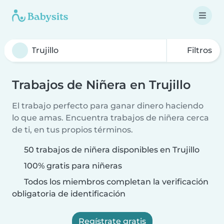
Filtros
Trabajos de Niñera en Trujillo
El trabajo perfecto para ganar dinero haciendo
lo que amas. Encuentra trabajos de niñera cerca
de ti, en tus propios términos.
50 trabajos de niñera disponibles en Trujillo
100% gratis para niñeras
Todos los miembros completan la verificación
obligatoria de identificación
Regístrate gratis