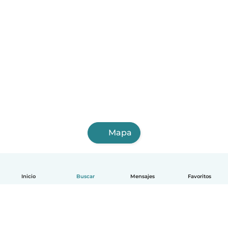
Mapa
Inicio
Buscar
Mensajes
Favoritos