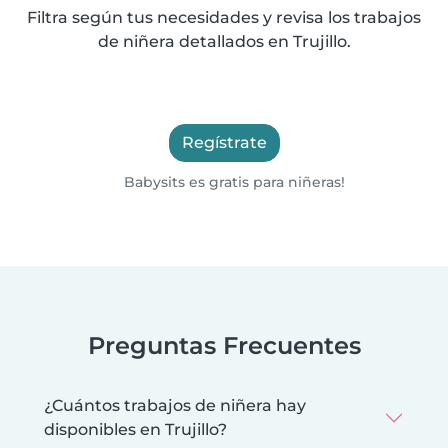
Filtra según tus necesidades y revisa los trabajos
de niñera detallados en Trujillo.
Regístrate
Babysits es gratis para niñeras!
Preguntas Frecuentes
¿Cuántos trabajos de niñera hay
disponibles en Trujillo?