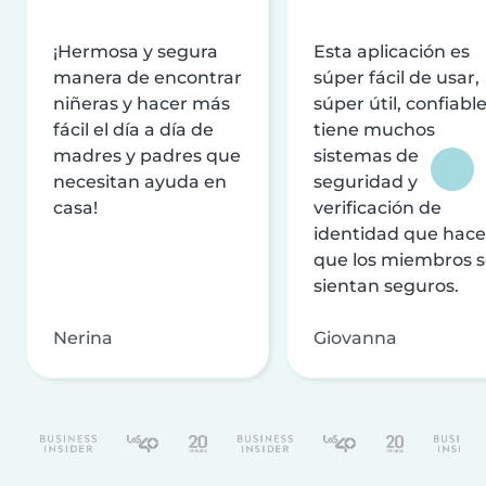
¡Hermosa y segura
Esta aplicación es
manera de encontrar
súper fácil de usar,
niñeras y hacer más
súper útil, confiable
fácil el día a día de
tiene muchos
madres y padres que
sistemas de
necesitan ayuda en
seguridad y
casa!
verificación de
identidad que hac
que los miembros 
sientan seguros.
Nerina
Giovanna