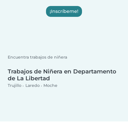
¡Inscríbeme!
Encuentra trabajos de niñera
Trabajos de Niñera en Departamento
de La Libertad
Trujillo
Laredo
Moche