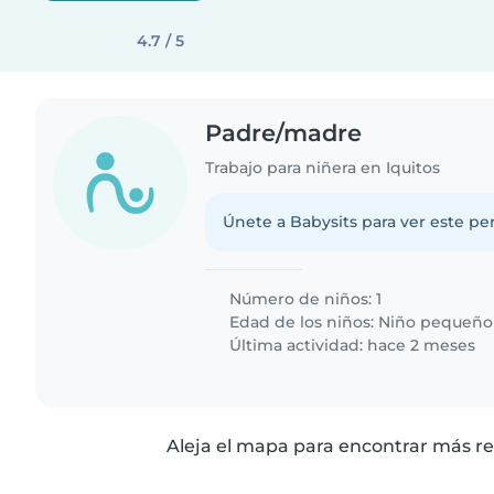
4.7 / 5
Padre/madre
Trabajo para niñera en Iquitos
Únete a Babysits para ver este per
Número de niños: 1
Edad de los niños:
Niño pequeño
Última actividad: hace 2 meses
Aleja el mapa para encontrar más re