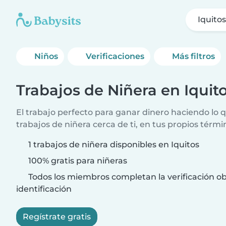
Iquito
Niños
Verificaciones
Más filtros
Trabajos de Niñera en Iquit
El trabajo perfecto para ganar dinero haciendo lo
trabajos de niñera cerca de ti, en tus propios térmi
1 trabajos de niñera disponibles en Iquitos
100% gratis para niñeras
Todos los miembros completan la verificación ob
identificación
Regístrate gratis