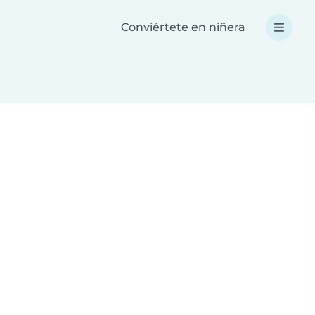
Conviértete en niñera