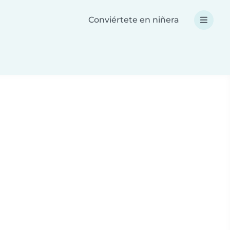
Conviértete en niñera