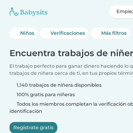
Empie
Niños
Verificaciones
Más filtros
Encuentra trabajos de niñe
El trabajo perfecto para ganar dinero haciendo lo
trabajos de niñera cerca de ti, en tus propios térmi
1,140 trabajos de niñera disponibles
100% gratis para niñeras
Todos los miembros completan la verificación ob
identificación
Regístrate gratis