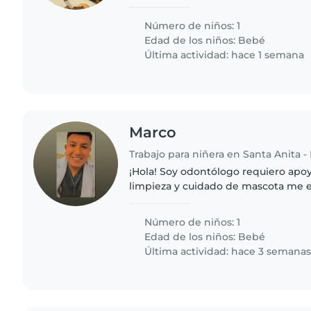
Número de niños: 1
Edad de los niños:
Bebé
Última actividad: hace 1 semana
Marco
Trabajo para niñera en Santa Anita - 
¡Hola! Soy odontólogo requiero apo
limpieza y cuidado de mascota me 
anita
Número de niños: 1
Edad de los niños:
Bebé
Última actividad: hace 3 semana