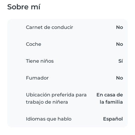
Sobre mí
Carnet de conducir
No
Coche
No
Tiene niños
Sí
Fumador
No
Ubicación preferida para
En casa de
trabajo de niñera
la familia
Idiomas que hablo
Español