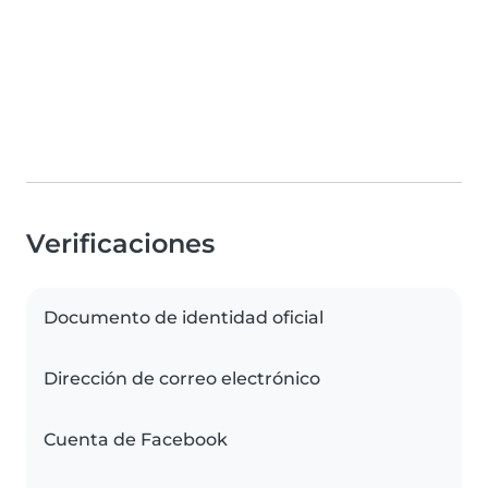
Verificaciones
Documento de identidad oficial
Dirección de correo electrónico
Cuenta de Facebook