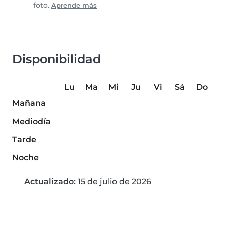
foto.
Aprende más
Disponibilidad
Lu
Ma
Mi
Ju
Vi
Sá
Do
Mañana
Mediodía
Tarde
Noche
Actualizado:
15 de julio de 2026