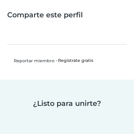
Comparte este perfil
•
Regístrate gratis
Reportar miembro
¿Listo para unirte?