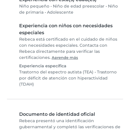
Niño pequeño
•
Niño de edad preescolar
•
Niño
de primaria
•
Adolescente
Experiencia con niños con necesidades
especiales
Rebeca está certificado en el cuidado de niños
con necesidades especiales. Contacta con
Rebeca directamente para verificar las
certificaciones.
Aprende más
Experiencia específica
Trastorno del espectro autista (TEA)
•
Trastorno
por déficit de atención con hiperactividad
(TDAH)
Documento de identidad oficial
Rebeca presentó una identificación
gubernamental y completó las verificaciones de