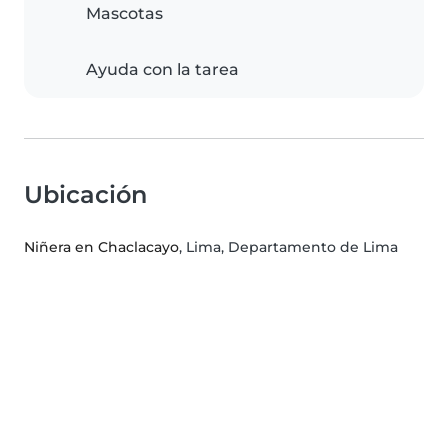
Mascotas
Ayuda con la tarea
Ubicación
Niñera en Chaclacayo
, Lima, Departamento de Lima