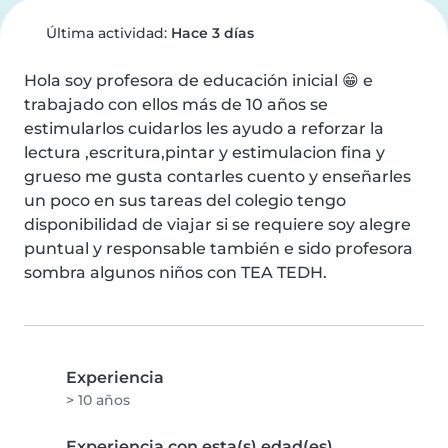
Última actividad:
Hace 3 días
Hola soy profesora de educación inicial 😁 e 
trabajado con ellos más de 10 años se 
estimularlos cuidarlos les ayudo a reforzar la 
lectura ,escritura,pintar y estimulacion fina y 
grueso me gusta contarles cuento y enseñarles 
un poco en sus tareas del colegio tengo 
disponibilidad de viajar si se requiere soy alegre 
puntual y responsable también e sido profesora 
sombra algunos niños con TEA TEDH.
Experiencia
> 10 años
Experiencia con esta(s) edad(es)