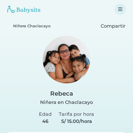
Compartir
Niñera Chaclacayo
Rebeca
Niñera en Chaclacayo
Edad
Tarifa por hora
46
S/ 15.00/hora