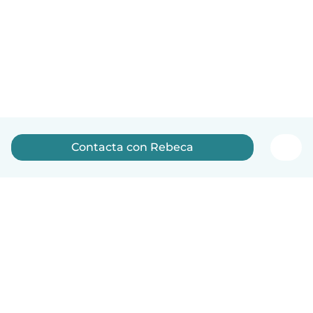
Contacta con Rebeca
Español