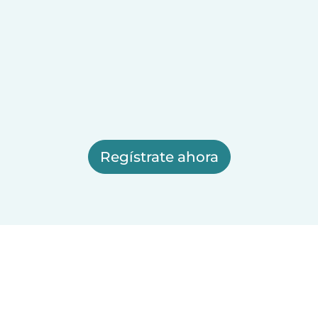
Regístrate ahora