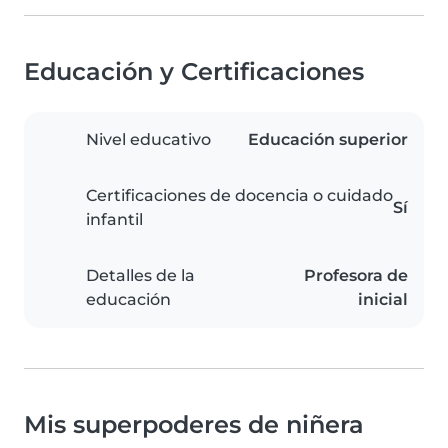
Educación y Certificaciones
Nivel educativo
Educación superior
Certificaciones de docencia o cuidado
Sí
infantil
Detalles de la
Profesora de
educación
inicial
Mis superpoderes de niñera