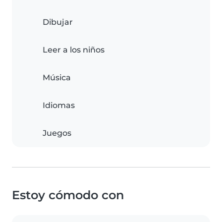
Dibujar
Leer a los niños
Música
Idiomas
Juegos
Estoy cómodo con