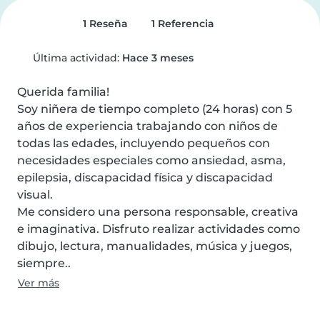
1 Reseña
1 Referencia
Última actividad:
Hace 3 meses
Querida familia!

Soy niñera de tiempo completo (24 horas) con 5 
años de experiencia trabajando con niños de 
todas las edades, incluyendo pequeños con 
necesidades especiales como ansiedad, asma, 
epilepsia, discapacidad física y discapacidad 
visual.

Me considero una persona responsable, creativa 
e imaginativa. Disfruto realizar actividades como 
dibujo, lectura, manualidades, música y juegos, 
siempre..
Ver más