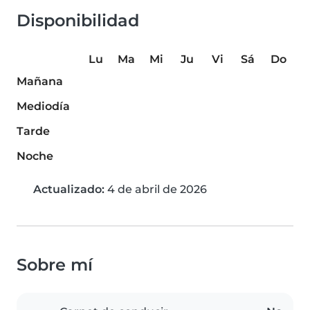
Disponibilidad
Lu
Ma
Mi
Ju
Vi
Sá
Do
Mañana
Mediodía
Tarde
Noche
Actualizado:
4 de abril de 2026
Sobre mí