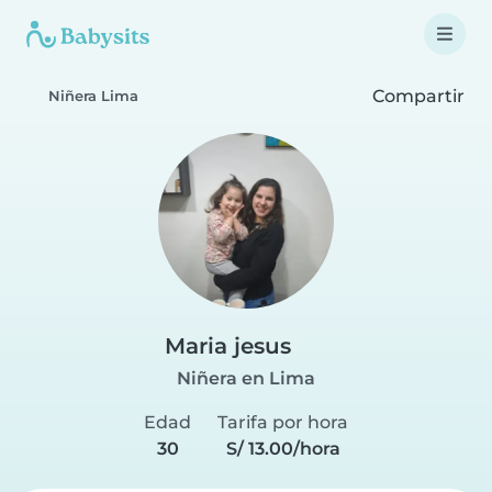
Compartir
Niñera Lima
Maria jesus
Niñera en Lima
Edad
Tarifa por hora
30
S/ 13.00/hora