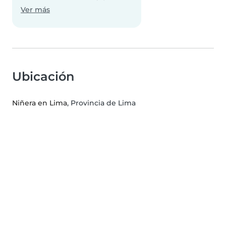
Ver más
Ubicación
Niñera en Lima
, Provincia de Lima