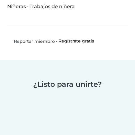
Niñeras
·
Trabajos de niñera
•
Regístrate gratis
Reportar miembro
¿Listo para unirte?