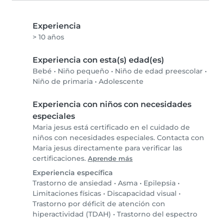
Experiencia
> 10 años
Experiencia con esta(s) edad(es)
Bebé
•
Niño pequeño
•
Niño de edad preescolar
•
Niño de primaria
•
Adolescente
Experiencia con niños con necesidades
especiales
Maria jesus está certificado en el cuidado de
niños con necesidades especiales. Contacta con
Maria jesus directamente para verificar las
certificaciones.
Aprende más
Experiencia específica
Trastorno de ansiedad
•
Asma
•
Epilepsia
•
Limitaciones físicas
•
Discapacidad visual
•
Trastorno por déficit de atención con
hiperactividad (TDAH)
•
Trastorno del espectro