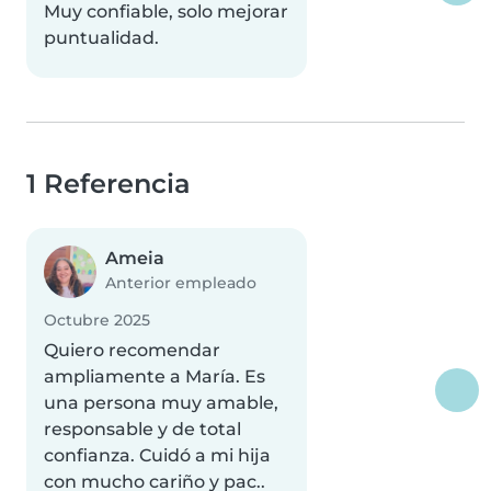
Muy confiable, solo mejorar
puntualidad.
1 Referencia
Ameia
Anterior empleado
Octubre 2025
Quiero recomendar
ampliamente a María. Es
una persona muy amable,
responsable y de total
confianza. Cuidó a mi hija
con mucho cariño y pac..