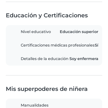
Educación y Certificaciones
Nivel educativo
Educación superior
Certificaciones médicas profesionales
Sí
Detalles de la educación
Soy enfermera
Mis superpoderes de niñera
Manualidades