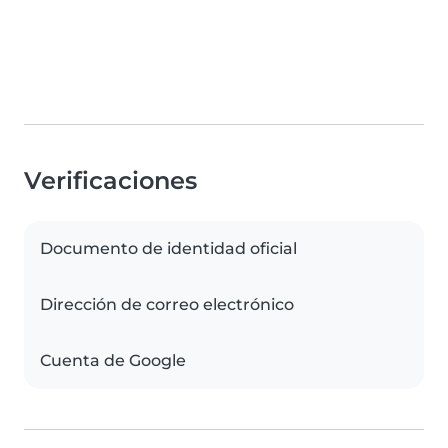
Verificaciones
Documento de identidad oficial
Dirección de correo electrónico
Cuenta de Google