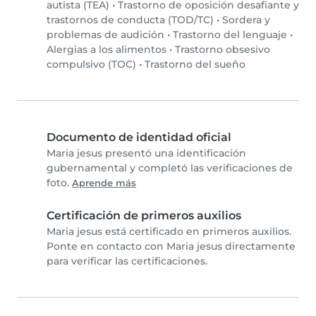
autista (TEA)
•
Trastorno de oposición desafiante y
trastornos de conducta (TOD/TC)
•
Sordera y
problemas de audición
•
Trastorno del lenguaje
•
Alergias a los alimentos
•
Trastorno obsesivo
compulsivo (TOC)
•
Trastorno del sueño
Documento de identidad oficial
Maria jesus presentó una identificación
gubernamental y completó las verificaciones de
foto.
Aprende más
Certificación de primeros auxilios
Maria jesus está certificado en primeros auxilios.
Ponte en contacto con Maria jesus directamente
para verificar las certificaciones.