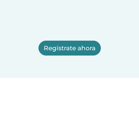
Regístrate ahora