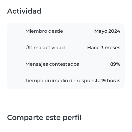
Actividad
Miembro desde
Mayo 2024
Última actividad
Hace 3 meses
Mensajes contestados
89%
Tiempo promedio de respuesta
19 horas
Comparte este perfil