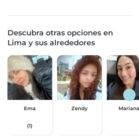
Descubra otras opciones en
Lima y sus alrededores
Ema
Zendy
Marian
(1)