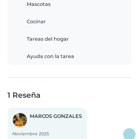
Mascotas
Cocinar
Tareas del hogar
Ayuda con la tarea
1 Reseña
MARCOS GONZALES
Noviembre 2025