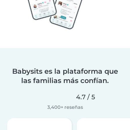
Babysits es la plataforma que
las familias más confían.
4.7 / 5
3,400+ reseñas