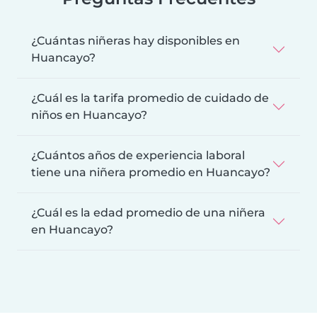
¿Cuántas niñeras hay disponibles en
Huancayo?
¿Cuál es la tarifa promedio de cuidado de
niños en Huancayo?
¿Cuántos años de experiencia laboral
tiene una niñera promedio en Huancayo?
¿Cuál es la edad promedio de una niñera
en Huancayo?