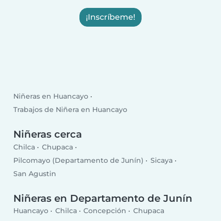
¡Inscríbeme!
Niñeras en Huancayo
Trabajos de Niñera en Huancayo
Niñeras cerca
Chilca
Chupaca
Pilcomayo (Departamento de Junín)
Sicaya
San Agustin
Niñeras en Departamento de Junín
Huancayo
Chilca
Concepción
Chupaca