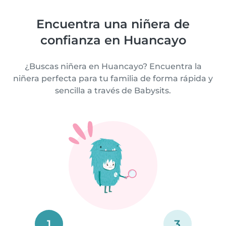
Encuentra una niñera de
confianza en Huancayo
¿Buscas niñera en Huancayo? Encuentra la
niñera perfecta para tu familia de forma rápida y
sencilla a través de Babysits.
1
3