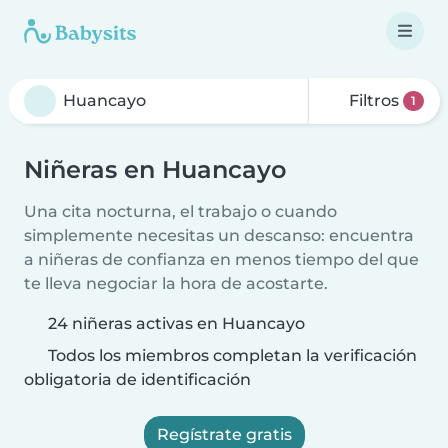
Filtros
1
Niñeras en Huancayo
Una cita nocturna, el trabajo o cuando
simplemente necesitas un descanso: encuentra
a niñeras de confianza en menos tiempo del que
te lleva negociar la hora de acostarte.
24 niñeras activas en Huancayo
Todos los miembros completan la verificación
obligatoria de identificación
Regístrate gratis