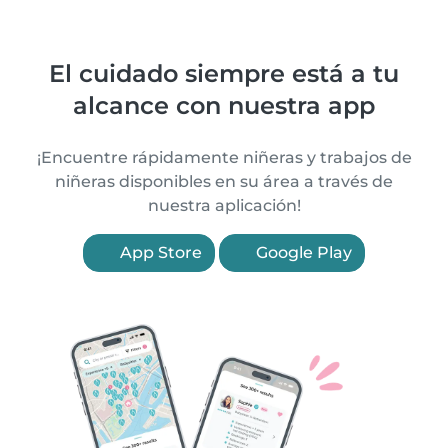
El cuidado siempre está a tu
alcance con nuestra app
¡Encuentre rápidamente niñeras y trabajos de
niñeras disponibles en su área a través de
nuestra aplicación!
App Store
Google Play