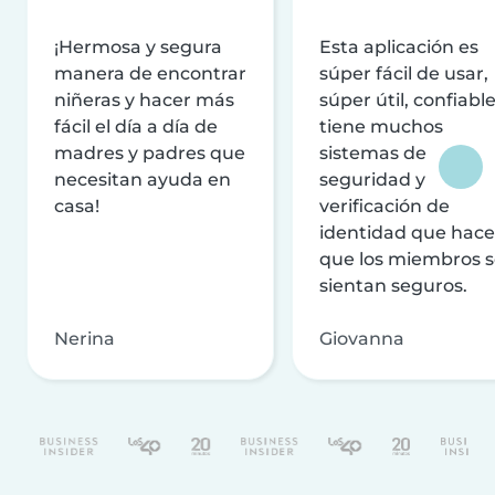
¡Hermosa y segura
Esta aplicación es
manera de encontrar
súper fácil de usar,
niñeras y hacer más
súper útil, confiable
fácil el día a día de
tiene muchos
madres y padres que
sistemas de
necesitan ayuda en
seguridad y
casa!
verificación de
identidad que hac
que los miembros 
sientan seguros.
Nerina
Giovanna