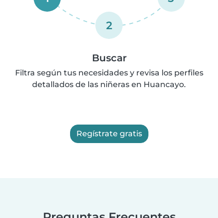
2
Buscar
Filtra según tus necesidades y revisa los perfiles
detallados de las niñeras en Huancayo.
Regístrate gratis
Preguntas Frecuentes