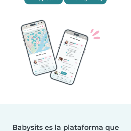
Babysits es la plataforma que