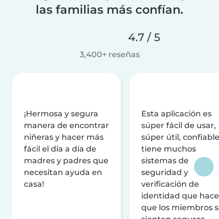
las familias más confían.
4.7 / 5
3,400+ reseñas
¡Hermosa y segura
Esta aplicación es
manera de encontrar
súper fácil de usar,
niñeras y hacer más
súper útil, confiable
fácil el día a día de
tiene muchos
madres y padres que
sistemas de
necesitan ayuda en
seguridad y
casa!
verificación de
identidad que hac
que los miembros 