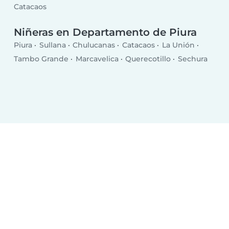
Catacaos
Niñeras en Departamento de Piura
Piura
Sullana
Chulucanas
Catacaos
La Unión
Tambo Grande
Marcavelica
Querecotillo
Sechura