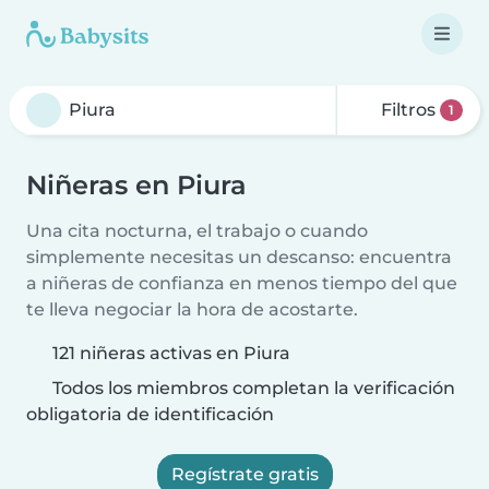
Filtros
1
Niñeras en Piura
Una cita nocturna, el trabajo o cuando
simplemente necesitas un descanso: encuentra
a niñeras de confianza en menos tiempo del que
te lleva negociar la hora de acostarte.
121 niñeras activas en Piura
Todos los miembros completan la verificación
obligatoria de identificación
Regístrate gratis