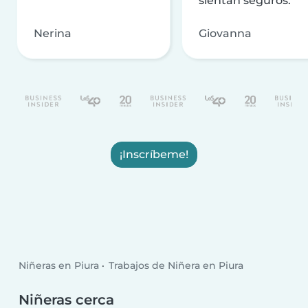
sientan seguros.
Nerina
Giovanna
¡Inscríbeme!
Niñeras en Piura
Trabajos de Niñera en Piura
Niñeras cerca