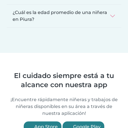
¿Cuál es la edad promedio de una niñera
en Piura?
El cuidado siempre está a tu
alcance con nuestra app
¡Encuentre rápidamente niñeras y trabajos de
niñeras disponibles en su área a través de
nuestra aplicación!
App Store
Google Play