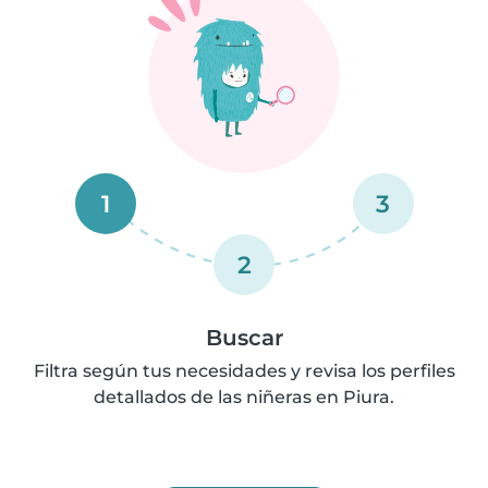
1
3
2
Buscar
Filtra según tus necesidades y revisa los perfiles
detallados de las niñeras en Piura.