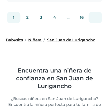
1
2
3
4
...
16
Babysits
Niñera
San Juan de Lurigancho
Encuentra una niñera de
confianza en San Juan de
Lurigancho
¿Buscas niñera en San Juan de Lurigancho?
Encuentra la niñera perfecta para tu familia de