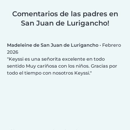
Comentarios de las padres en
San Juan de Lurigancho!
Madeleine de San Juan de Lurigancho
•
Febrero
2026
Keyssi es una señorita excelente en todo
sentido Muy cariñosa con los niños. Gracias por
todo el tiempo con nosotros Keyssi.