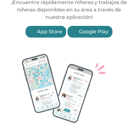
¡Encuentre rápidamente niñeras y trabajos de
niñeras disponibles en su área a través de
nuestra aplicación!
App Store
Google Play