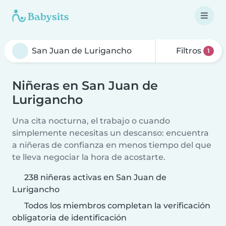
Filtros
1
Niñeras en San Juan de
Lurigancho
Una cita nocturna, el trabajo o cuando
simplemente necesitas un descanso: encuentra
a niñeras de confianza en menos tiempo del que
te lleva negociar la hora de acostarte.
238 niñeras activas en San Juan de
Lurigancho
Todos los miembros completan la verificación
obligatoria de identificación