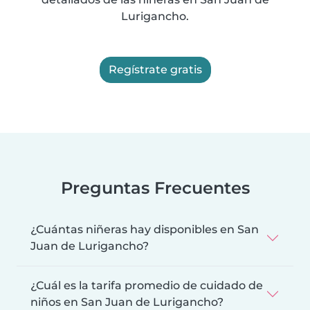
Lurigancho.
Regístrate gratis
Preguntas Frecuentes
¿Cuántas niñeras hay disponibles en San
Juan de Lurigancho?
¿Cuál es la tarifa promedio de cuidado de
niños en San Juan de Lurigancho?