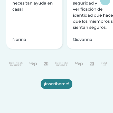
necesitan ayuda en
seguridad y
casa!
verificación de
identidad que hac
que los miembros 
sientan seguros.
Nerina
Giovanna
¡Inscríbeme!