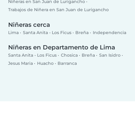
Niñeras en San Juan de Lurigancho
Trabajos de Niñera en San Juan de Lurigancho
Niñeras cerca
Lima
Santa Anita - Los Ficus
Breña
Independencia
Niñeras en Departamento de Lima
Santa Anita - Los Ficus
Chosica
Breña
San Isidro
Jesus Maria
Huacho
Barranca