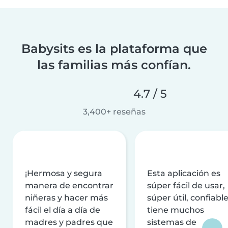
Babysits es la plataforma que
las familias más confían.
4.7 / 5
3,400+ reseñas
¡Hermosa y segura
Esta aplicación es
manera de encontrar
súper fácil de usar,
niñeras y hacer más
súper útil, confiable
fácil el día a día de
tiene muchos
madres y padres que
sistemas de