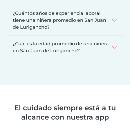
¿Cuántos años de experiencia laboral
tiene una niñera promedio en San Juan
de Lurigancho?
¿Cuál es la edad promedio de una niñera
en San Juan de Lurigancho?
El cuidado siempre está a tu
alcance con nuestra app