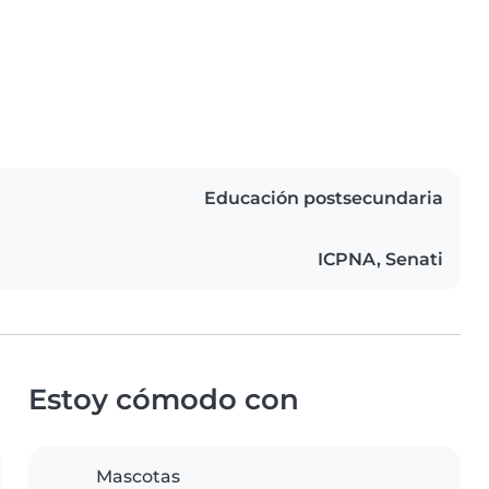
Educación postsecundaria
ICPNA, Senati
Estoy cómodo con
Mascotas