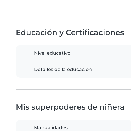
Educación y Certificaciones
Nivel educativo
Detalles de la educación
Mis superpoderes de niñera
Manualidades