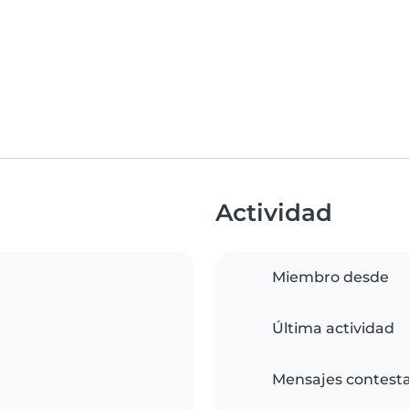
Actividad
Miembro desde
Última actividad
Mensajes contest