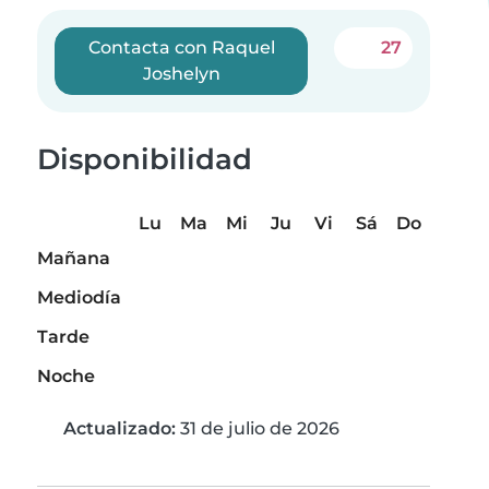
Contacta con Raquel
27
Joshelyn
Disponibilidad
Lu
Ma
Mi
Ju
Vi
Sá
Do
Mañana
Mediodía
Tarde
Noche
Actualizado:
31 de julio de 2026