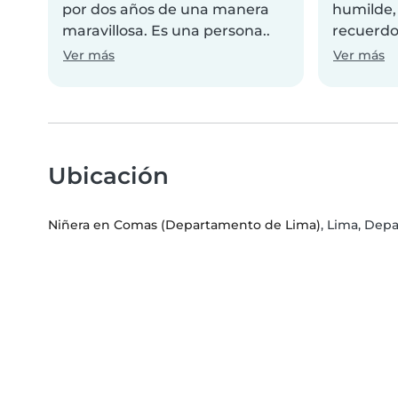
por dos años de una manera
humilde,
maravillosa. Es una persona..
recuerdos
Ver más
Ver más
Ubicación
Niñera en Comas (Departamento de Lima)
, Lima, Dep