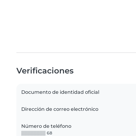
Verificaciones
Documento de identidad oficial
Dirección de correo electrónico
Número de teléfono
▒▒▒▒▒▒▒▒ 68