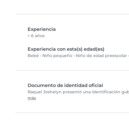
Experiencia
> 6 años
Experiencia con esta(s) edad(es)
Bebé
•
Niño pequeño
•
Niño de edad preescolar
Documento de identidad oficial
Raquel Joshelyn presentó una identificación gub
más