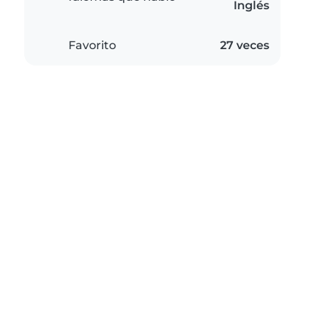
Inglés
Favorito
27 veces