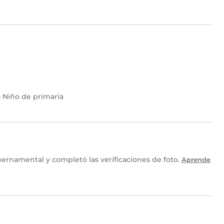
•
Niño de primaria
ernamental y completó las verificaciones de foto.
Aprende