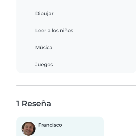
Dibujar
Leer a los niños
Música
Juegos
1 Reseña
Francisco