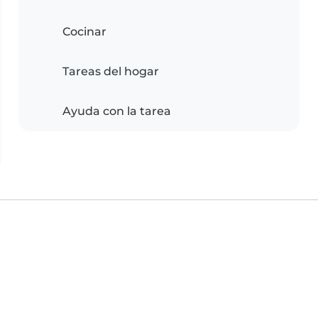
Cocinar
Tareas del hogar
Ayuda con la tarea