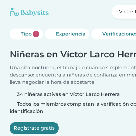
Víctor
Tipo
Experiencia
Verificacione
1
Niñeras en Víctor Larco Her
Una cita nocturna, el trabajo o cuando simplement
descanso: encuentra a niñeras de confianza en me
lleva negociar la hora de acostarte.
34 niñeras activas en Víctor Larco Herrera
Todos los miembros completan la verificación ob
identificación
Regístrate gratis