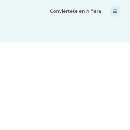
Conviértete en niñera