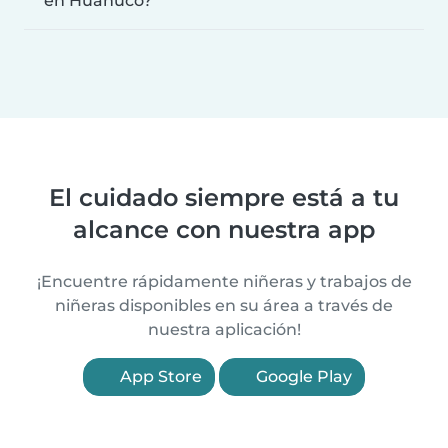
en Huánuco?
El cuidado siempre está a tu
alcance con nuestra app
¡Encuentre rápidamente niñeras y trabajos de
niñeras disponibles en su área a través de
nuestra aplicación!
App Store
Google Play