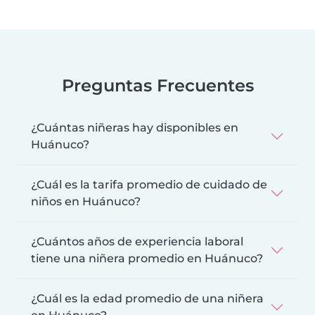
Preguntas Frecuentes
¿Cuántas niñeras hay disponibles en
Huánuco?
¿Cuál es la tarifa promedio de cuidado de
niños en Huánuco?
¿Cuántos años de experiencia laboral
tiene una niñera promedio en Huánuco?
¿Cuál es la edad promedio de una niñera