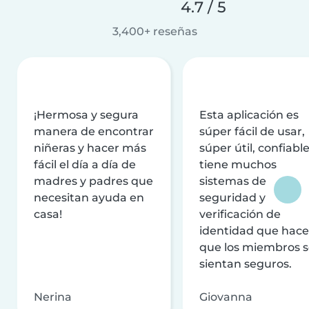
4.7 / 5
3,400+ reseñas
¡Hermosa y segura
Esta aplicación es
manera de encontrar
súper fácil de usar,
niñeras y hacer más
súper útil, confiable
fácil el día a día de
tiene muchos
madres y padres que
sistemas de
necesitan ayuda en
seguridad y
casa!
verificación de
identidad que hac
que los miembros 
sientan seguros.
Nerina
Giovanna