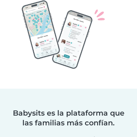
Babysits es la plataforma que
las familias más confían.