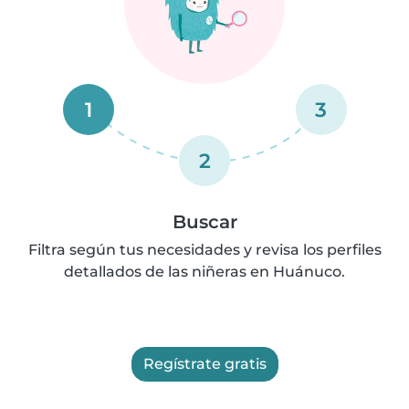
1
3
2
Buscar
Filtra según tus necesidades y revisa los perfiles
detallados de las niñeras en Huánuco.
Regístrate gratis