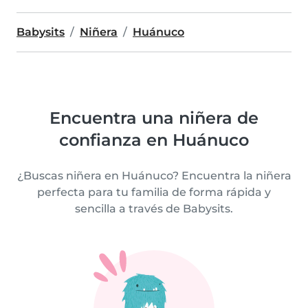
Babysits
Niñera
Huánuco
Encuentra una niñera de
confianza en Huánuco
¿Buscas niñera en Huánuco? Encuentra la niñera
perfecta para tu familia de forma rápida y
sencilla a través de Babysits.