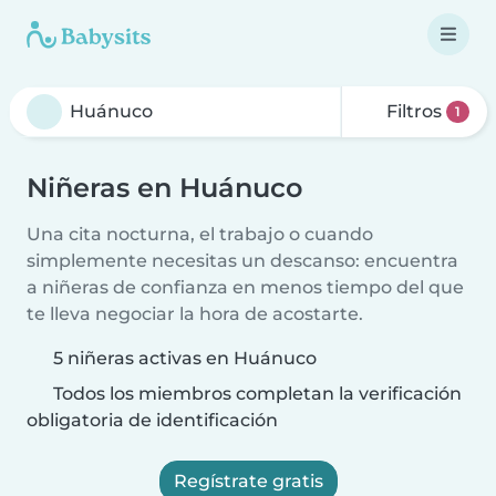
Filtros
1
Niñeras en Huánuco
Una cita nocturna, el trabajo o cuando
simplemente necesitas un descanso: encuentra
a niñeras de confianza en menos tiempo del que
te lleva negociar la hora de acostarte.
5 niñeras activas en Huánuco
Todos los miembros completan la verificación
obligatoria de identificación
Regístrate gratis