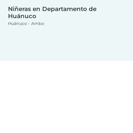
Niñeras en Departamento de
Huánuco
Huánuco
Ambo