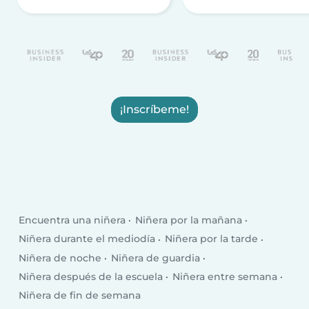
¡Inscríbeme!
Encuentra una niñera
Niñera por la mañana
Niñera durante el mediodía
Niñera por la tarde
Niñera de noche
Niñera de guardia
Niñera después de la escuela
Niñera entre semana
Niñera de fin de semana