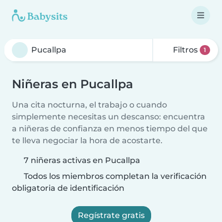
Filtros
1
Niñeras en Pucallpa
Una cita nocturna, el trabajo o cuando
simplemente necesitas un descanso: encuentra
a niñeras de confianza en menos tiempo del que
te lleva negociar la hora de acostarte.
7 niñeras activas en Pucallpa
Todos los miembros completan la verificación
obligatoria de identificación
Regístrate gratis