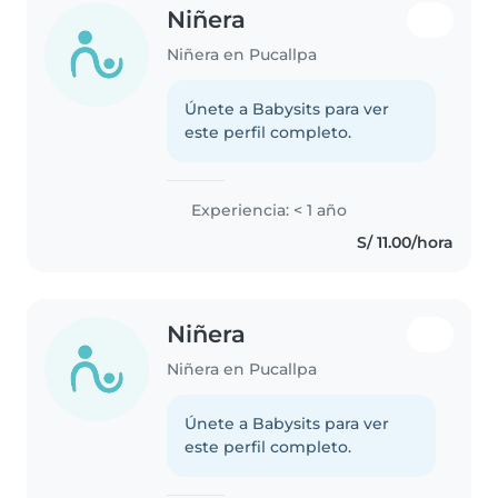
Niñera
Niñera en Pucallpa
Únete a Babysits para ver
este perfil completo.
Experiencia: < 1 año
S/ 11.00/hora
Niñera
Niñera en Pucallpa
Únete a Babysits para ver
este perfil completo.