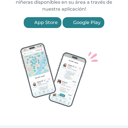
niñeras disponibles en su área a través de
nuestra aplicación!
App Store
Google Play