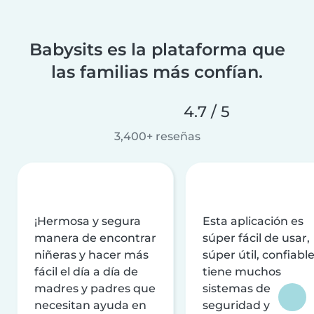
Babysits es la plataforma que
las familias más confían.
4.7 / 5
3,400+ reseñas
¡Hermosa y segura
Esta aplicación es
manera de encontrar
súper fácil de usar,
niñeras y hacer más
súper útil, confiable
fácil el día a día de
tiene muchos
madres y padres que
sistemas de
necesitan ayuda en
seguridad y