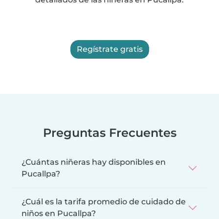
Regístrate gratis
Preguntas Frecuentes
¿Cuántas niñeras hay disponibles en
Pucallpa?
¿Cuál es la tarifa promedio de cuidado de
niños en Pucallpa?