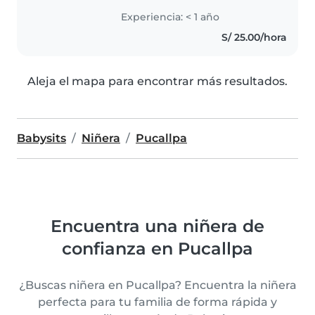
Experiencia: < 1 año
S/ 25.00/hora
Aleja el mapa para encontrar más resultados.
Babysits
Niñera
Pucallpa
Encuentra una niñera de
confianza en Pucallpa
¿Buscas niñera en Pucallpa? Encuentra la niñera
perfecta para tu familia de forma rápida y