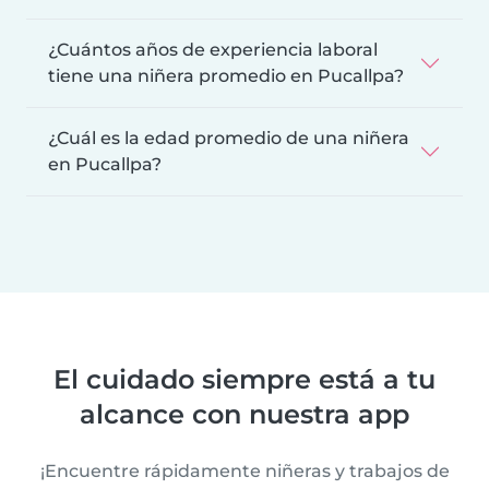
¿Cuántos años de experiencia laboral
tiene una niñera promedio en Pucallpa?
¿Cuál es la edad promedio de una niñera
en Pucallpa?
El cuidado siempre está a tu
alcance con nuestra app
¡Encuentre rápidamente niñeras y trabajos de