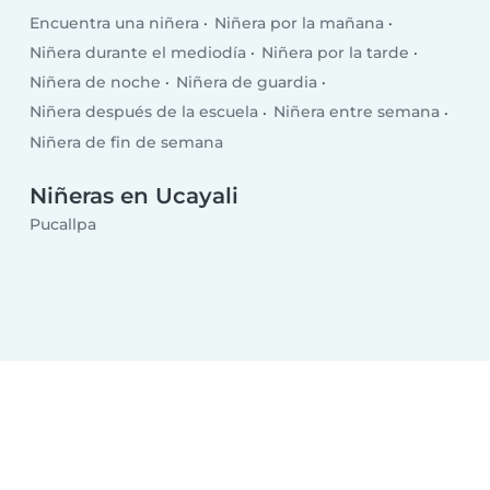
Encuentra una niñera
Niñera por la mañana
Niñera durante el mediodía
Niñera por la tarde
Niñera de noche
Niñera de guardia
Niñera después de la escuela
Niñera entre semana
Niñera de fin de semana
Niñeras en Ucayali
Pucallpa