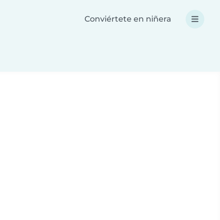
Conviértete en niñera