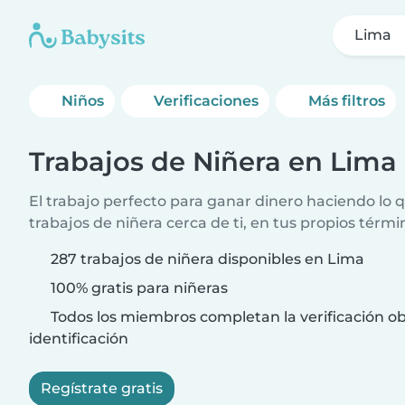
Lima
Niños
Verificaciones
Más filtros
Trabajos de Niñera en Lima
El trabajo perfecto para ganar dinero haciendo lo
trabajos de niñera cerca de ti, en tus propios térmi
287 trabajos de niñera disponibles en Lima
100% gratis para niñeras
Todos los miembros completan la verificación ob
identificación
Regístrate gratis