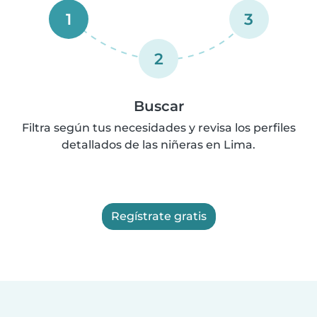
1
3
2
Buscar
Filtra según tus necesidades y revisa los perfiles
detallados de las niñeras en Lima.
Regístrate gratis