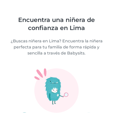
Encuentra una niñera de
confianza en Lima
¿Buscas niñera en Lima? Encuentra la niñera
perfecta para tu familia de forma rápida y
sencilla a través de Babysits.