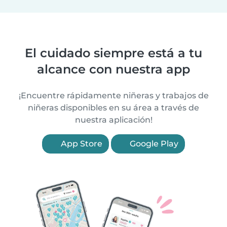
El cuidado siempre está a tu
alcance con nuestra app
¡Encuentre rápidamente niñeras y trabajos de
niñeras disponibles en su área a través de
nuestra aplicación!
App Store
Google Play