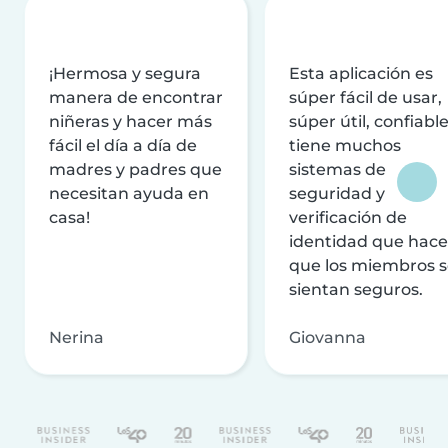
¡Hermosa y segura
Esta aplicación es
manera de encontrar
súper fácil de usar,
niñeras y hacer más
súper útil, confiable
fácil el día a día de
tiene muchos
madres y padres que
sistemas de
necesitan ayuda en
seguridad y
casa!
verificación de
identidad que hac
que los miembros 
sientan seguros.
Nerina
Giovanna