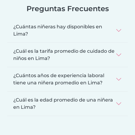
Preguntas Frecuentes
¿Cuántas niñeras hay disponibles en
Lima?
¿Cuál es la tarifa promedio de cuidado de
niños en Lima?
¿Cuántos años de experiencia laboral
tiene una niñera promedio en Lima?
¿Cuál es la edad promedio de una niñera
en Lima?