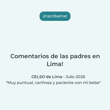
¡Inscríbeme!
Comentarios de las padres en
Lima!
CELSO de Lima
•
Julio 2026
Muy puntual, cariñosa y paciente con mi bebe