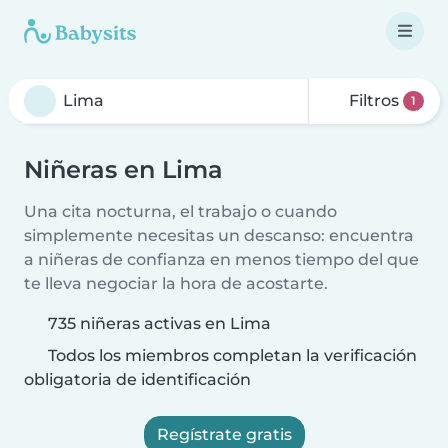
Filtros
1
Niñeras en Lima
Una cita nocturna, el trabajo o cuando
simplemente necesitas un descanso: encuentra
a niñeras de confianza en menos tiempo del que
te lleva negociar la hora de acostarte.
735 niñeras activas en Lima
Todos los miembros completan la verificación
obligatoria de identificación
Regístrate gratis