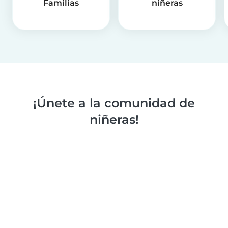
Familias
niñeras
¡Únete a la comunidad de
niñeras!