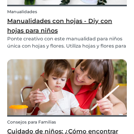
Manualidades
Manualidades con hojas - Diy con
hojas para niños
Ponte creativo con este manualidad para niños
única con hojas y flores. Utiliza hojas y flores para
crear un cambio de look con un peinado diy.
Consejos para Familias
Cuidado de niños: ¿Cómo encontrar