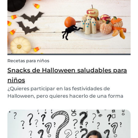
Recetas para niños
Snacks de Halloween saludables para
niños
¿Quieres participar en las festividades de
Halloween, pero quieres hacerlo de una forma
más saludable? Entonces prueba estos snacks
saludables de Halloween para niños.