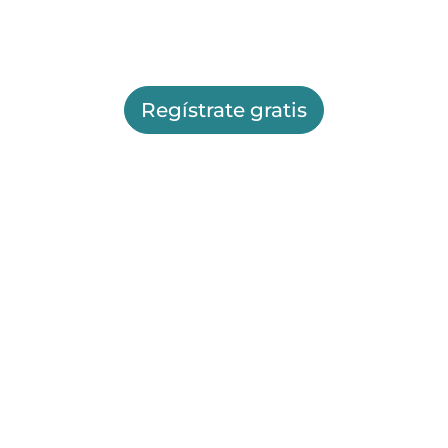
Regístrate gratis