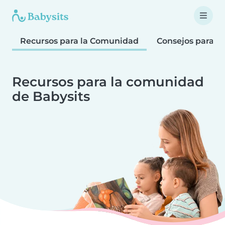
Recursos para la Comunidad
Consejos para F
Recursos para la comunidad
de Babysits