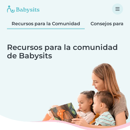
Recursos para la Comunidad
Consejos para F
Recursos para la comunidad
de Babysits