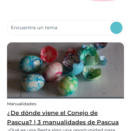
Buscar recursos para la comunidad
Manualidades
¿De dónde viene el Conejo de
Pascua? | 3 manualidades de Pascua
¿Qué es una fiesta sino una oportunidad para