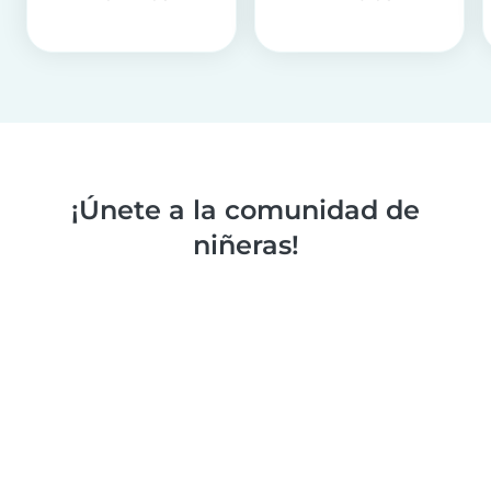
¡Únete a la comunidad de
niñeras!