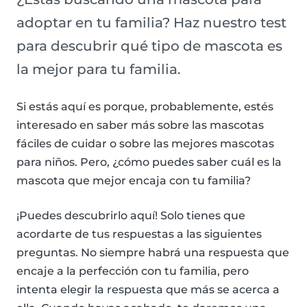
adoptar en tu familia? Haz nuestro test
para descubrir qué tipo de mascota es
la mejor para tu familia.
Si estás aquí es porque, probablemente, estés
interesado en saber más sobre las mascotas
fáciles de cuidar o sobre las mejores mascotas
para niños. Pero, ¿cómo puedes saber cuál es la
mascota que mejor encaja con tu familia?
¡Puedes descubrirlo aquí! Solo tienes que
acordarte de tus respuestas a las siguientes
preguntas. No siempre habrá una respuesta que
encaje a la perfección con tu familia, pero
intenta elegir la respuesta que más se acerca a