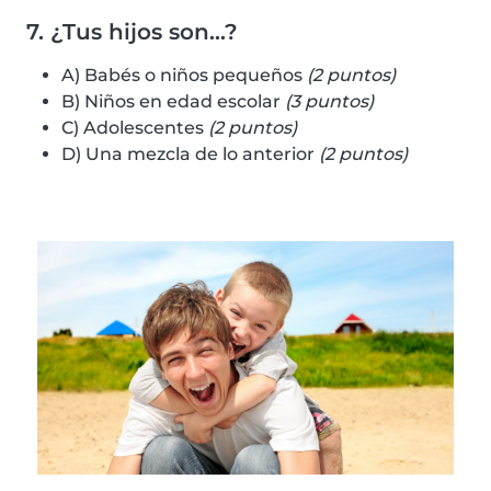
7. ¿Tus hijos son…?
A) Babés o niños pequeños
(2 puntos)
B) Niños en edad escolar
(3 puntos)
C) Adolescentes
(2 puntos)
D) Una mezcla de lo anterior
(2 puntos)