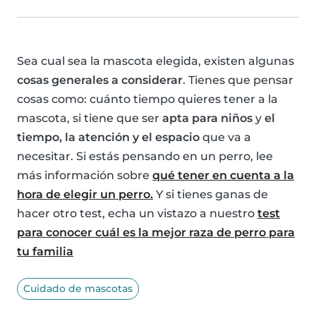
Sea cual sea la mascota elegida, existen algunas
cosas generales a considerar
. Tienes que pensar
cosas como: cuánto tiempo quieres tener a la
mascota, si tiene que ser
apta para niños
y
el
tiempo, la atención y el espacio
que va a
necesitar. Si estás pensando en un perro, lee
más información sobre
qué tener en cuenta a la
hora de elegir un perro.
Y si tienes ganas de
hacer otro test, echa un vistazo a nuestro
test
para conocer cuál es la mejor raza de perro para
tu familia
Cuidado de mascotas