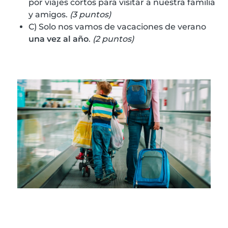
por viajes cortos para visitar a nuestra familia
y amigos.
(3 puntos)
C) Solo nos vamos de vacaciones de verano
una vez al año
.
(2 puntos)