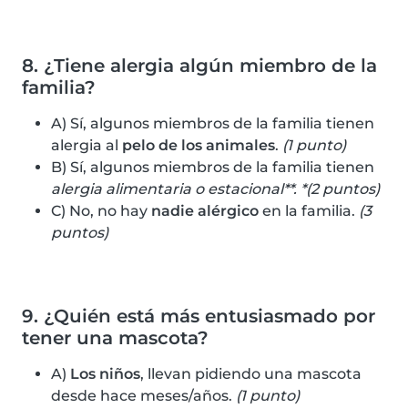
8. ¿Tiene alergia algún miembro de la
familia?
A) Sí, algunos miembros de la familia tienen
alergia al
pelo de los animales
.
(1 punto)
B) Sí, algunos miembros de la familia tienen
alergia alimentaria o estacional**. *(2 puntos)
C) No, no hay
nadie alérgico
en la familia.
(3
puntos)
9. ¿Quién está más entusiasmado por
tener una mascota?
A)
Los niños
, llevan pidiendo una mascota
desde hace meses/años.
(1 punto)