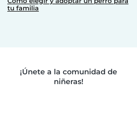
Cómo elegir y adoptar un perro para
tu familia
¡Únete a la comunidad de
niñeras!