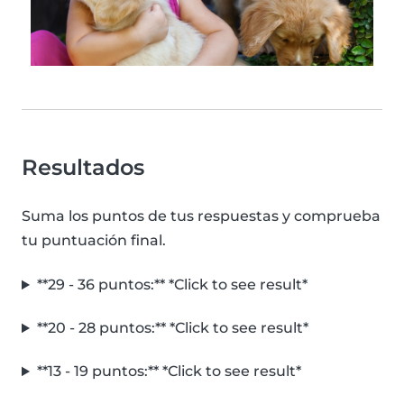
Resultados
Suma los puntos de tus respuestas y comprueba
tu puntuación final.
**29 - 36 puntos:** *Click to see result*
**20 - 28 puntos:** *Click to see result*
**13 - 19 puntos:** *Click to see result*