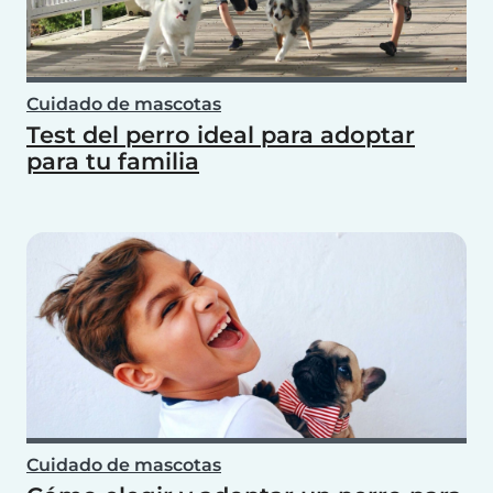
Cuidado de mascotas
Test del perro ideal para adoptar
para tu familia
Cuidado de mascotas