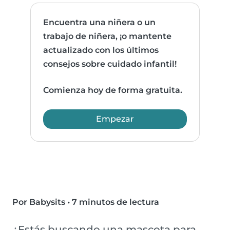
Encuentra una niñera o un
trabajo de niñera, ¡o mantente
actualizado con los últimos
consejos sobre cuidado infantil!
Comienza hoy de forma gratuita.
Empezar
Por Babysits
•
7 minutos de lectura
¿Estás buscando una mascota para