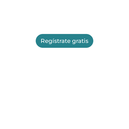
Regístrate gratis