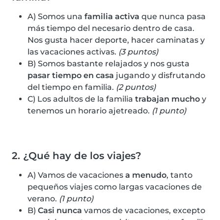
A) Somos una
familia activa
que nunca pasa
más tiempo del necesario dentro de casa.
Nos gusta hacer deporte, hacer caminatas y
las vacaciones activas.
(3 puntos)
B) Somos bastante relajados y nos gusta
pasar tiempo en casa
jugando y disfrutando
del tiempo en familia.
(2 puntos)
C) Los adultos de la familia
trabajan mucho
y
tenemos un horario ajetreado.
(1 punto)
2. ¿Qué hay de los viajes?
A) Vamos de vacaciones
a menudo
, tanto
pequeños viajes como largas vacaciones de
verano.
(1 punto)
B)
Casi nunca
vamos de vacaciones, excepto