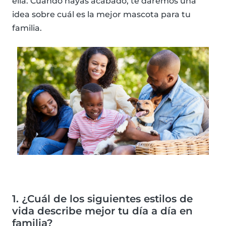
ella. Cuando hayas acabado, te daremos una
idea sobre cuál es la mejor mascota para tu
familia.
1. ¿Cuál de los siguientes estilos de
vida describe mejor tu día a día en
familia?