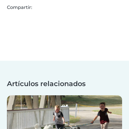
Compartir:
Artículos relacionados