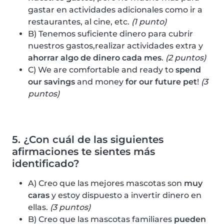
gastar en actividades adicionales como ir a
restaurantes, al cine, etc.
(1 punto)
B) Tenemos suficiente dinero para cubrir
nuestros gastos,realizar actividades extra y
ahorrar algo de dinero cada mes
.
(2 puntos)
C) We are comfortable and ready to
spend
our savings
and money
for our future pet
!
(3
puntos)
5. ¿Con cuál de las siguientes
afirmaciones te sientes más
identificado?
A) Creo que las mejores mascotas son
muy
caras
y estoy dispuesto a invertir dinero en
ellas.
(3 puntos)
B) Creo que las mascotas familiares
pueden