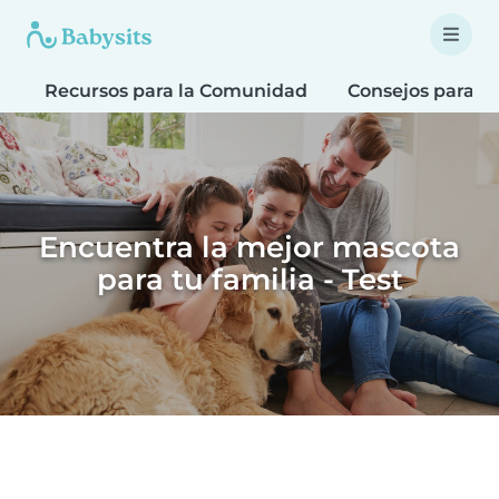
Recursos para la Comunidad
Consejos para F
Encuentra la mejor mascota
para tu familia - Test