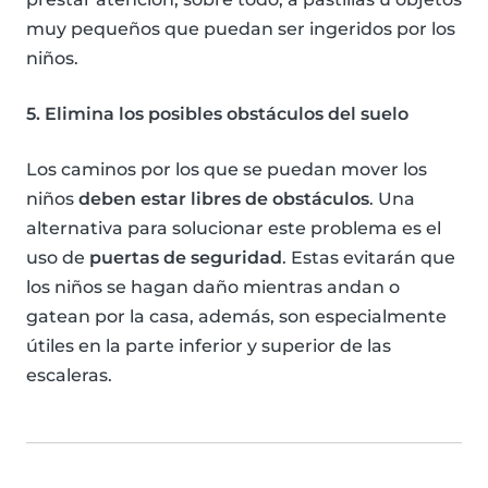
muy pequeños que puedan ser ingeridos por los
niños.
5. Elimina los posibles obstáculos del suelo
Los caminos por los que se puedan mover los
niños
deben estar libres de obstáculos
. Una
alternativa para solucionar este problema es el
uso de
puertas de seguridad
. Estas evitarán que
los niños se hagan daño mientras andan o
gatean por la casa, además, son especialmente
útiles en la parte inferior y superior de las
escaleras.