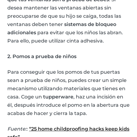
desea mantener las ventanas abiertas sin
preocuparse de que su hijo se caiga, todas las
ventanas deben tener
sistemas de bloqueo
adicionales
para evitar que los niños las abran.
Para ello, puede utilizar cinta adhesiva.
2. Pomos a prueba de niños
Para conseguir que los pomos de tus puertas
sean a prueba de niños, puedes crear un simple
mecanismo utilizando materiales que tienes en
casa. Coge un
tupperware
, haz una incisión en
él, después introduce el pomo en la abertura que
acabas de hacer y cierra la tapa.
Fuente:
:
“25 home childproofing hacks keep kids