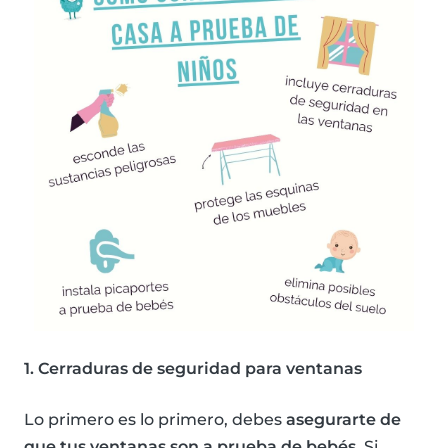
1. Cerraduras de seguridad para ventanas
Lo primero es lo primero, debes
asegurarte de
que tus ventanas son a prueba de bebés
. Si