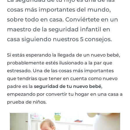
cosas más importantes del mundo,
sobre todo en casa. Conviértete en un
maestro de la seguridad infantil en
casa siguiendo nuestros 5 consejos.
Si estás esperando la llegada de un nuevo bebé,
probablemente estés ilusionado a la par que
estresado. Una de las cosas más importantes
que tendrías que tener en cuenta como nuevo
padre es la
seguridad de tu nuevo bebé
,
empezando por convertir tu hogar en una casa a
prueba de niños.