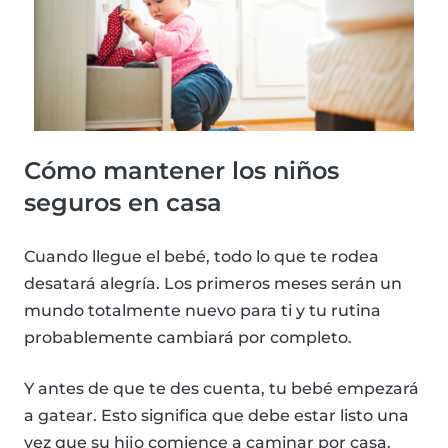
Cómo mantener los niños
seguros en casa
Cuando llegue el bebé, todo lo que te rodea
desatará alegría. Los primeros meses serán un
mundo totalmente nuevo para ti y tu rutina
probablemente cambiará por completo.
Y antes de que te des cuenta, tu bebé empezará
a gatear. Esto significa que debe estar listo una
vez que su hijo comience a caminar por casa.