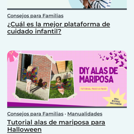
Consejos para Familias
¿Cuál es la mejor plataforma de
cuidado infantil?
Consejos para Familias
•
Manualidades
Tutorial alas de mariposa para
Halloween