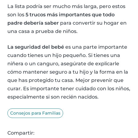
La lista podría ser mucho más larga, pero estos
son los
5 trucos más importantes que todo
padre debería saber
para convertir su hogar en
una casa a prueba de niños.
La seguridad del bebé
es una parte importante
cuando tienes un hijo pequeño. Si tienes una
niñera o un canguro, asegúrate de explicarle
cómo mantener seguro a tu hijo y la forma en la
que has protegido tu casa. Mejor prevenir que
curar. Es importante tener cuidado con los niños,
especialmente si son recién nacidos.
Consejos para Familias
Compartir: