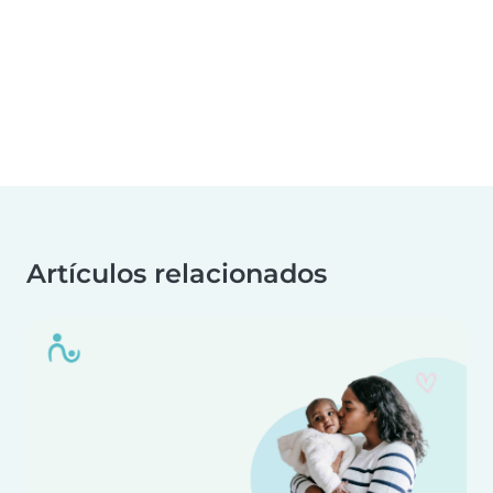
Artículos relacionados