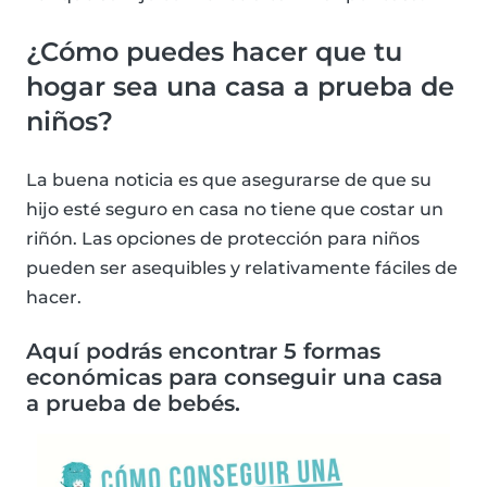
¿Cómo puedes hacer que tu
hogar sea una casa a prueba de
niños?
La buena noticia es que asegurarse de que su
hijo esté seguro en casa no tiene que costar un
riñón. Las opciones de protección para niños
pueden ser asequibles y relativamente fáciles de
hacer.
Aquí podrás encontrar 5 formas
económicas para conseguir una casa
a prueba de bebés.