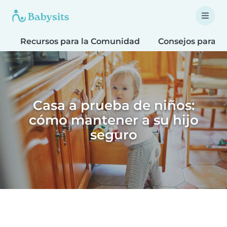
Recursos para la Comunidad
Consejos para F
Casa a prueba de niños:
cómo mantener a su hijo
seguro