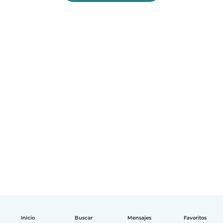
Inicio
Buscar
Mensajes
Favoritos