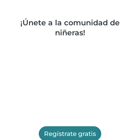
¡Únete a la comunidad de
niñeras!
Regístrate gratis