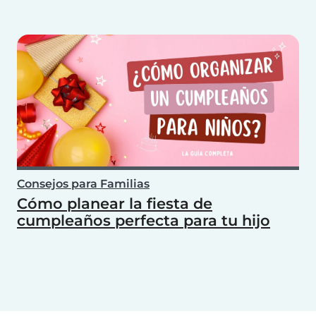
Consejos para Familias
Cómo planear la fiesta de
cumpleaños perfecta para tu hijo