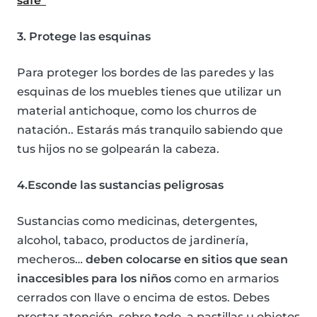
safe”
3. Protege las esquinas
Para proteger los bordes de las paredes y las
esquinas de los muebles tienes que utilizar un
material antichoque, como los churros de
natación.. Estarás más tranquilo sabiendo que
tus hijos no se golpearán la cabeza.
4.Esconde las sustancias peligrosas
Sustancias como medicinas, detergentes,
alcohol, tabaco, productos de jardinería,
mecheros…
deben colocarse en sitios que sean
inaccesibles para los niños
como en armarios
cerrados con llave o encima de estos. Debes
prestar atención, sobre todo, a pastillas u objetos