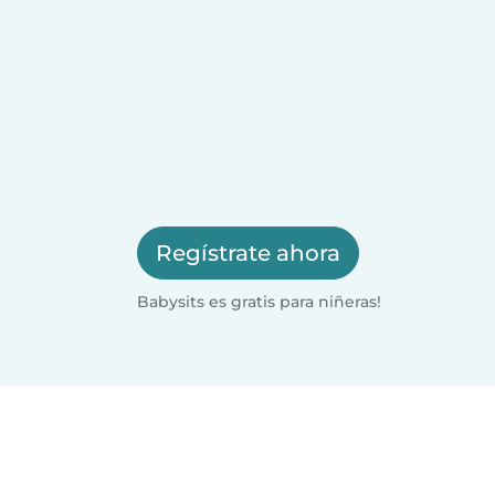
Regístrate ahora
Babysits es gratis para niñeras!