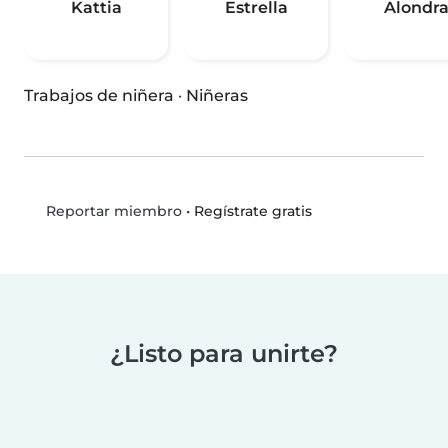
Kattia
Estrella
Alondr
Trabajos de niñera
·
Niñeras
•
Regístrate gratis
Reportar miembro
¿Listo para unirte?