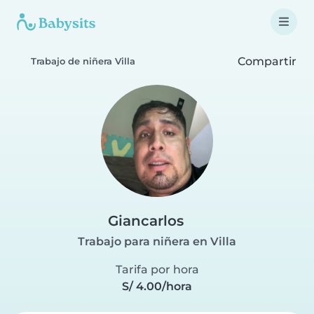
Compartir
Trabajo de niñera Villa
Giancarlos
Trabajo para niñera en Villa
Tarifa por hora
S/ 4.00/hora