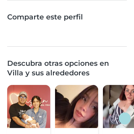
Comparte este perfil
Descubra otras opciones en
Villa y sus alrededores