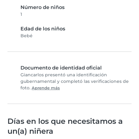
Número de niños
1
Edad de los niños
Bebé
Documento de identidad oficial
Giancarlos presentó una identificación
gubernamental y completó las verificaciones de
foto.
Aprende más
Días en los que necesitamos a
un(a) niñera