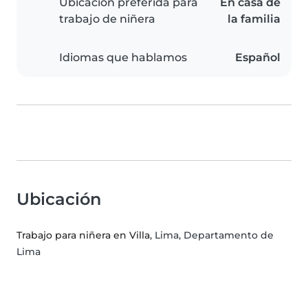
Ubicación preferida para
En casa de
trabajo de niñera
la familia
Idiomas que hablamos
Español
Ubicación
Trabajo para niñera en Villa
, Lima, Departamento de
Lima