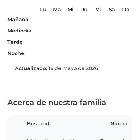
Lu
Ma
Mi
Ju
Vi
Sá
Do
Mañana
Mediodía
Tarde
Noche
Actualizado:
16 de mayo de 2026
Acerca de nuestra familia
Buscando
Niñera