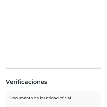
Verificaciones
Documento de identidad oficial