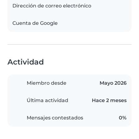
Dirección de correo electrónico
Cuenta de Google
Actividad
Miembro desde
Mayo 2026
Última actividad
Hace 2 meses
Mensajes contestados
0%