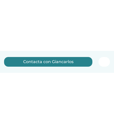
Contacta con Giancarlos
Español