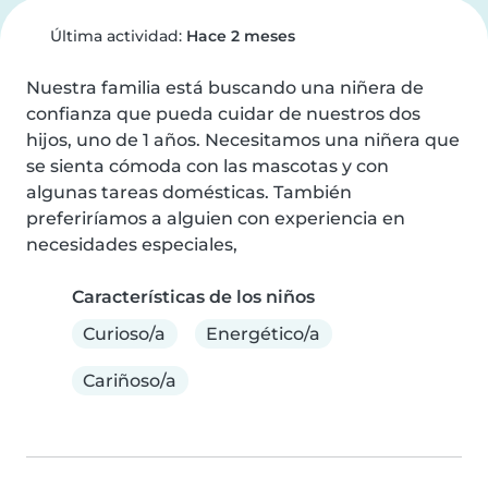
Última actividad:
Hace 2 meses
Nuestra familia está buscando una niñera de 
confianza que pueda cuidar de nuestros dos 
hijos, uno de 1 años. Necesitamos una niñera que 
se sienta cómoda con las mascotas y con 
algunas tareas domésticas. También 
preferiríamos a alguien con experiencia en 
necesidades especiales,
Características de los niños
Curioso/a
Energético/a
Cariñoso/a