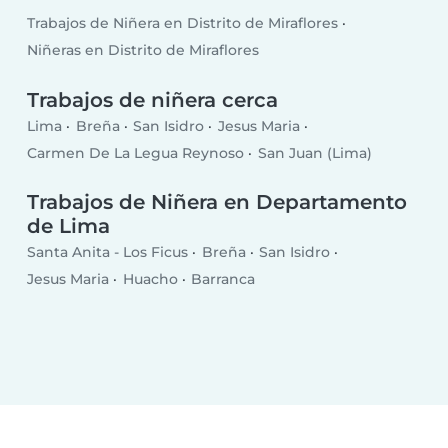
Trabajos de Niñera en Distrito de Miraflores
Niñeras en Distrito de Miraflores
Trabajos de niñera cerca
Lima
Breña
San Isidro
Jesus Maria
Carmen De La Legua Reynoso
San Juan (Lima)
Trabajos de Niñera en Departamento
de Lima
Santa Anita - Los Ficus
Breña
San Isidro
Jesus Maria
Huacho
Barranca