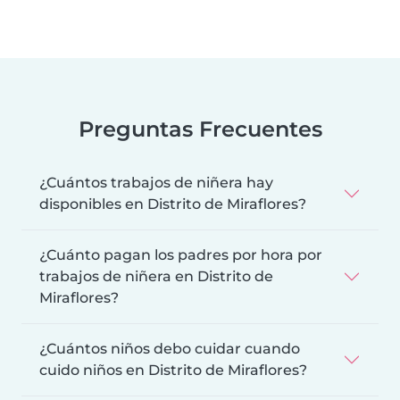
Preguntas Frecuentes
¿Cuántos trabajos de niñera hay
disponibles en Distrito de Miraflores?
¿Cuánto pagan los padres por hora por
trabajos de niñera en Distrito de
Miraflores?
¿Cuántos niños debo cuidar cuando
cuido niños en Distrito de Miraflores?