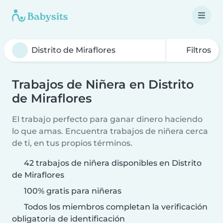
Filtros
Trabajos de Niñera en Distrito
de Miraflores
El trabajo perfecto para ganar dinero haciendo
lo que amas. Encuentra trabajos de niñera cerca
de ti, en tus propios términos.
42 trabajos de niñera disponibles en Distrito
de Miraflores
100% gratis para niñeras
Todos los miembros completan la verificación
obligatoria de identificación