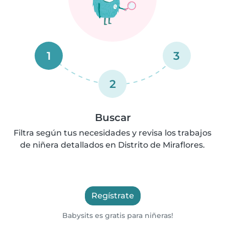
1
3
2
Buscar
Filtra según tus necesidades y revisa los trabajos
de niñera detallados en Distrito de Miraflores.
Regístrate
Babysits es gratis para niñeras!