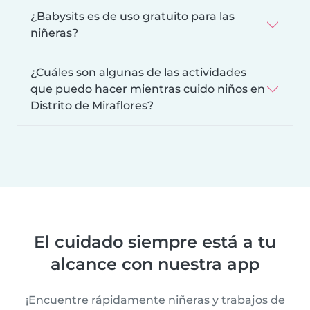
¿Babysits es de uso gratuito para las
niñeras?
¿Cuáles son algunas de las actividades
que puedo hacer mientras cuido niños en
Distrito de Miraflores?
El cuidado siempre está a tu
alcance con nuestra app
¡Encuentre rápidamente niñeras y trabajos de