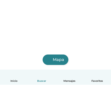
Mapa
Inicio
Buscar
Mensajes
Favoritos
Español