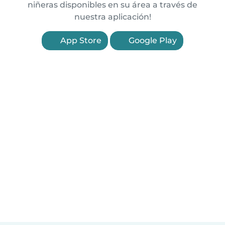
niñeras disponibles en su área a través de
nuestra aplicación!
App Store
Google Play