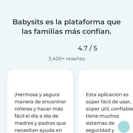
Babysits es la plataforma que
las familias más confían.
4.7 / 5
3,400+ reseñas
¡Hermosa y segura
Esta aplicación es
manera de encontrar
súper fácil de usar,
niñeras y hacer más
súper útil, confiable
fácil el día a día de
tiene muchos
madres y padres que
sistemas de
necesitan ayuda en
seguridad y