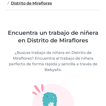
Distrito de Miraflores
Encuentra un trabajo de niñera
en Distrito de Miraflores
¿Buscas trabajo de niñera en Distrito de
Miraflores? Encuentra el trabajo de niñera
perfecto de forma rápida y sencilla a través de
Babysits.