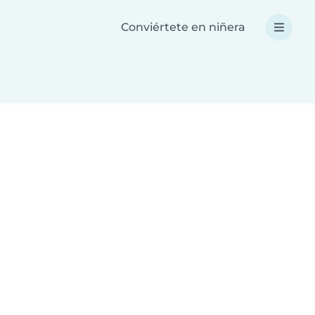
Conviértete en niñera