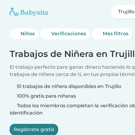
Trujillo
Niños
Verificaciones
Más filtros
Trabajos de Niñera en Trujil
El trabajo perfecto para ganar dinero haciendo lo
trabajos de niñera cerca de ti, en tus propios térmi
51 trabajos de niñera disponibles en Trujillo
100% gratis para niñeras
Todos los miembros completan la verificación ob
identificación
Regístrate gratis