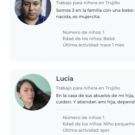
Trabajo para niñera en Trujillo
Somos 3 en la familia con una bebe
nacida, es mujercita.
Número de niños: 1
Edad de los niños:
Bebé
Última actividad: hace 1 mes
Lucia
Trabajo para niñera en Trujillo
En la casa de sus abuelos de mi hija,
cuiden. Y atiendan ami hija, depend
el pago
Número de niños: 1
Edad de los niños:
Niño pequeño
Última actividad: ayer