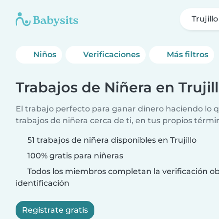
Trujillo
Niños
Verificaciones
Más filtros
Trabajos de Niñera en Trujil
El trabajo perfecto para ganar dinero haciendo lo
trabajos de niñera cerca de ti, en tus propios térmi
51 trabajos de niñera disponibles en Trujillo
100% gratis para niñeras
Todos los miembros completan la verificación ob
identificación
Regístrate gratis