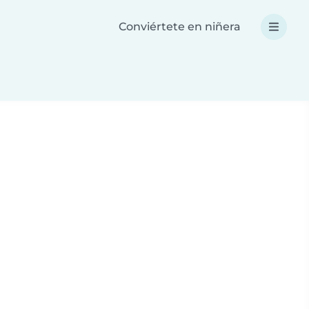
Conviértete en niñera