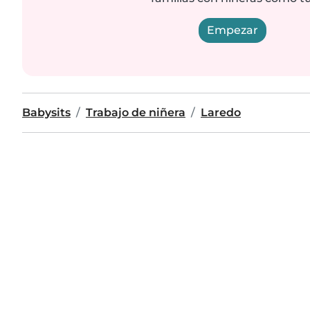
Empezar
Babysits
Trabajo de niñera
Laredo