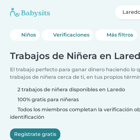
Lared
Niños
Verificaciones
Más filtros
Trabajos de Niñera en Lare
El trabajo perfecto para ganar dinero haciendo lo
trabajos de niñera cerca de ti, en tus propios térmi
2 trabajos de niñera disponibles en Laredo
100% gratis para niñeras
Todos los miembros completan la verificación ob
identificación
Regístrate gratis