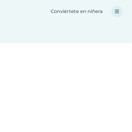
Conviértete en niñera