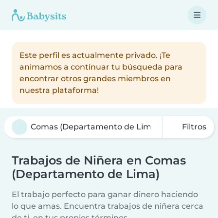
Este perfil es actualmente privado. ¡Te
animamos a continuar tu búsqueda para
encontrar otros grandes miembros en
nuestra plataforma!
Filtros
Trabajos de Niñera en Comas
(Departamento de Lima)
El trabajo perfecto para ganar dinero haciendo
lo que amas. Encuentra trabajos de niñera cerca
de ti, en tus propios términos.