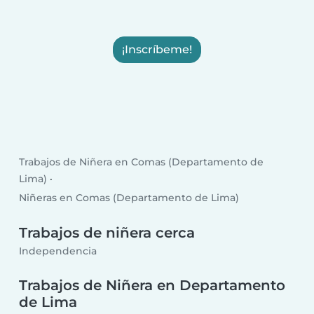
¡Inscríbeme!
Trabajos de Niñera en Comas (Departamento de
Lima)
Niñeras en Comas (Departamento de Lima)
Trabajos de niñera cerca
Independencia
Trabajos de Niñera en Departamento
de Lima