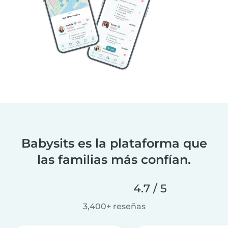
Babysits es la plataforma que
las familias más confían.
4.7 / 5
3,400+ reseñas