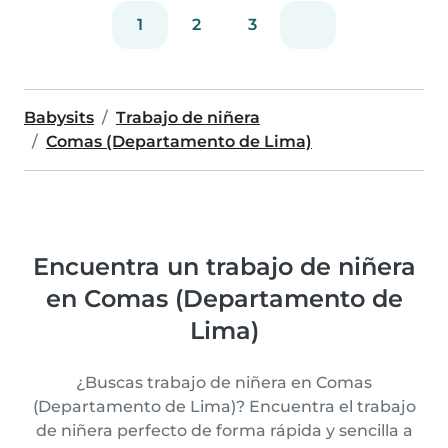
1
2
3
Babysits
Trabajo de niñera
Comas (Departamento de Lima)
Encuentra un trabajo de niñera
en Comas (Departamento de
Lima)
¿Buscas trabajo de niñera en Comas
(Departamento de Lima)? Encuentra el trabajo
de niñera perfecto de forma rápida y sencilla a