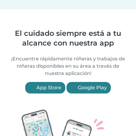
El cuidado siempre está a tu
alcance con nuestra app
¡Encuentre rápidamente niñeras y trabajos de
niñeras disponibles en su área a través de
nuestra aplicación!
App Store
Google Play