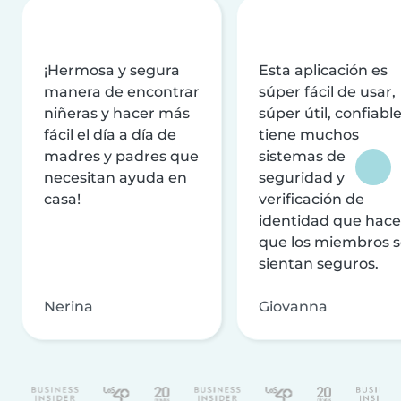
¡Hermosa y segura
Esta aplicación es
manera de encontrar
súper fácil de usar,
niñeras y hacer más
súper útil, confiable
fácil el día a día de
tiene muchos
madres y padres que
sistemas de
necesitan ayuda en
seguridad y
casa!
verificación de
identidad que hac
que los miembros 
sientan seguros.
Nerina
Giovanna