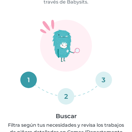
través de Babysits.
1
3
2
Buscar
Filtra según tus necesidades y revisa los trabajos