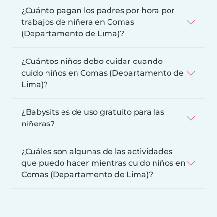
¿Cuánto pagan los padres por hora por
trabajos de niñera en Comas
(Departamento de Lima)?
¿Cuántos niños debo cuidar cuando
cuido niños en Comas (Departamento de
Lima)?
¿Babysits es de uso gratuito para las
niñeras?
¿Cuáles son algunas de las actividades
que puedo hacer mientras cuido niños en
Comas (Departamento de Lima)?