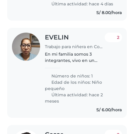
Última actividad: hace 4 días
S/ 8.00/hora
EVELIN
2
Trabajo para niñera en Comas (Departamento de Lima)
En mi familia somos 3
integrantes, vivo en un
departamento pequeño
Número de niños: 1
Edad de los niños:
Niño
pequeño
Última actividad: hace 2
meses
S/ 6.00/hora