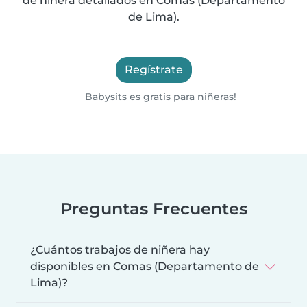
de niñera detallados en Comas (Departamento
de Lima).
Regístrate
Babysits es gratis para niñeras!
Preguntas Frecuentes
¿Cuántos trabajos de niñera hay
disponibles en Comas (Departamento de
Lima)?