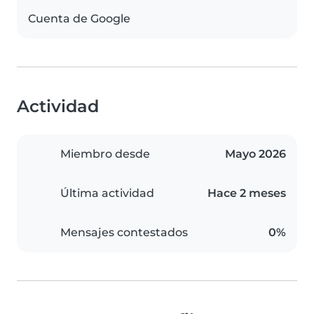
Cuenta de Google
Actividad
Miembro desde
Mayo 2026
Última actividad
Hace 2 meses
Mensajes contestados
0%