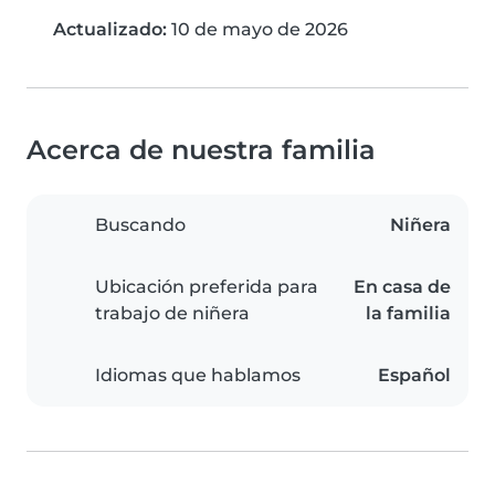
Actualizado:
10 de mayo de 2026
Acerca de nuestra familia
Buscando
Niñera
Ubicación preferida para
En casa de
trabajo de niñera
la familia
Idiomas que hablamos
Español