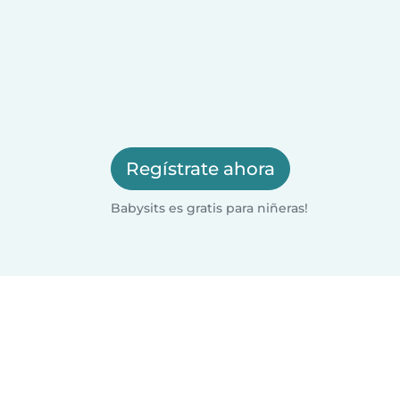
Regístrate ahora
Babysits es gratis para niñeras!