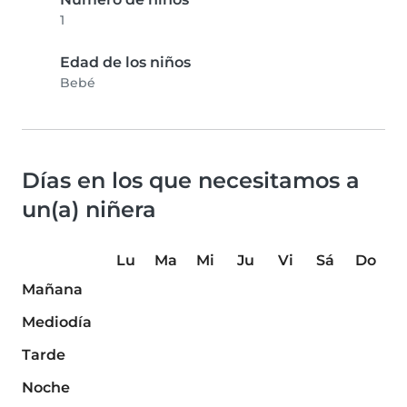
1
Edad de los niños
Bebé
Días en los que necesitamos a
un(a) niñera
Lu
Ma
Mi
Ju
Vi
Sá
Do
Mañana
Mediodía
Tarde
Noche