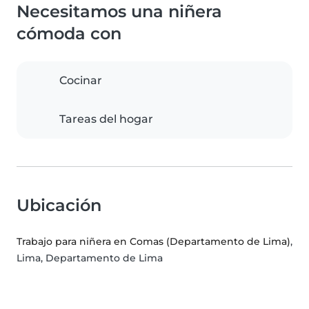
Necesitamos una niñera
cómoda con
Cocinar
Tareas del hogar
Ubicación
Trabajo para niñera en Comas (Departamento de Lima)
,
Lima, Departamento de Lima