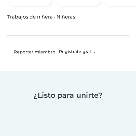
Trabajos de niñera
·
Niñeras
•
Regístrate gratis
Reportar miembro
¿Listo para unirte?