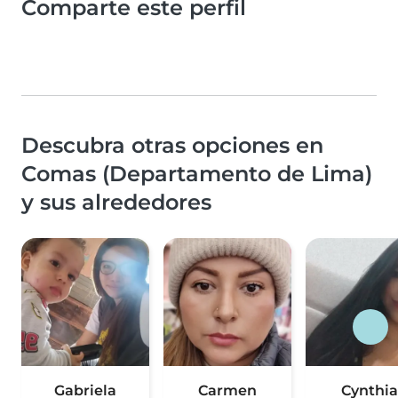
Comparte este perfil
Descubra otras opciones en
Comas (Departamento de Lima)
y sus alrededores
Gabriela
Carmen
Cynthia