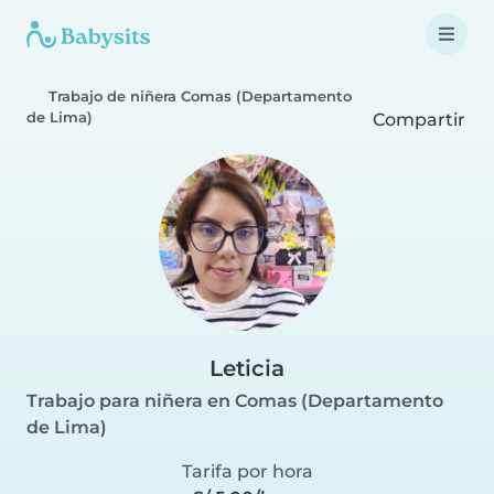
Trabajo de niñera Comas (Departamento
de Lima)
Compartir
Leticia
Trabajo para niñera en Comas (Departamento
de Lima)
Tarifa por hora