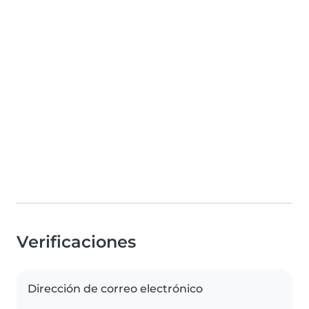
Verificaciones
Dirección de correo electrónico