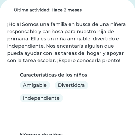
Última actividad:
Hace 2 meses
¡Hola! Somos una familia en busca de una niñera 
responsable y cariñosa para nuestro hija de 
primaria. Ella es un niña amigable, divertido e 
independiente. Nos encantaría alguien que 
pueda ayudar con las tareas del hogar y apoyar 
con la tarea escolar. ¡Espero conocerla pronto!
Características de los niños
Amigable
Divertido/a
Independiente
Número de niños