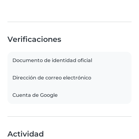
Verificaciones
Documento de identidad oficial
Dirección de correo electrónico
Cuenta de Google
Actividad