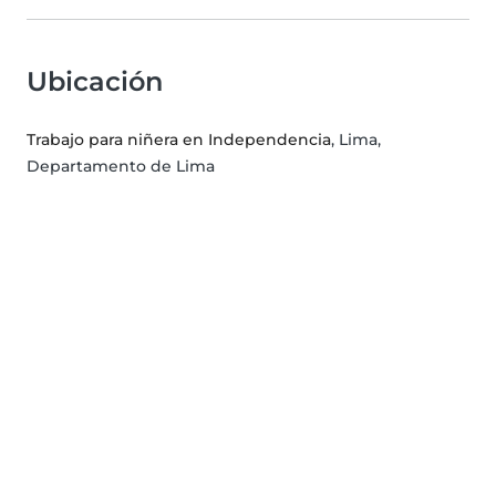
Ubicación
Trabajo para niñera en Independencia
, Lima,
Departamento de Lima