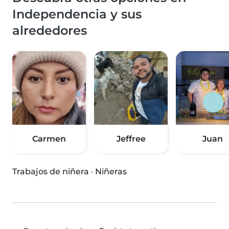
Independencia y sus
alrededores
Carmen
Jeffree
Juan
Trabajos de niñera
·
Niñeras