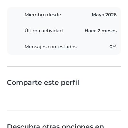
Miembro desde
Mayo 2026
Última actividad
Hace 2 meses
Mensajes contestados
0%
Comparte este perfil
Descubra otras opciones en