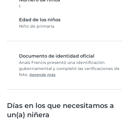
1
Edad de los niños
Niño de primaria
Documento de identidad oficial
Anais Francis presentó una identificación
gubernamental y completó las verificaciones de
foto.
Aprende más
Días en los que necesitamos a
un(a) niñera