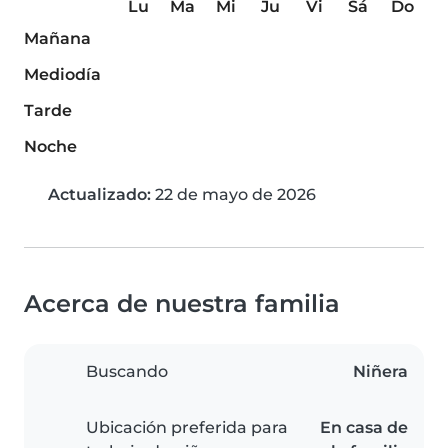
Lu
Ma
Mi
Ju
Vi
Sá
Do
Mañana
Mediodía
Tarde
Noche
Actualizado:
22 de mayo de 2026
Acerca de nuestra familia
Buscando
Niñera
Ubicación preferida para
En casa de