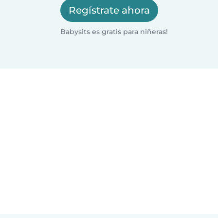
Regístrate ahora
Babysits es gratis para niñeras!