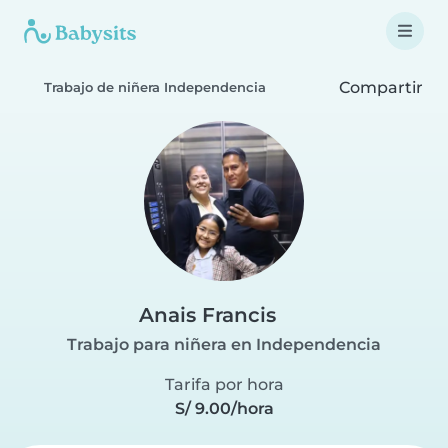
Compartir
Trabajo de niñera Independencia
Anais Francis
Trabajo para niñera en Independencia
Tarifa por hora
S/ 9.00/hora