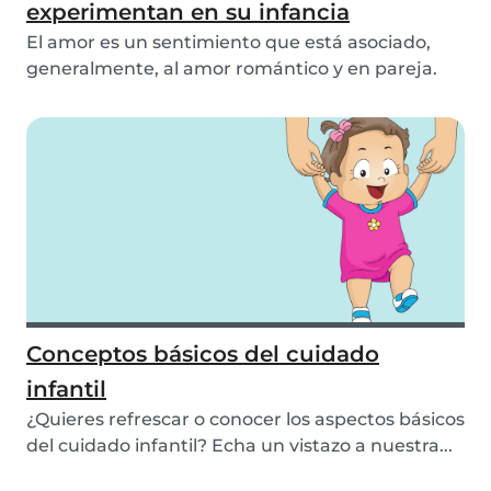
experimentan en su infancia
El amor es un sentimiento que está asociado,
generalmente, al amor romántico y en pareja.
Sin emb...
Conceptos básicos del cuidado
infantil
¿Quieres refrescar o conocer los aspectos básicos
del cuidado infantil? Echa un vistazo a nuestra...