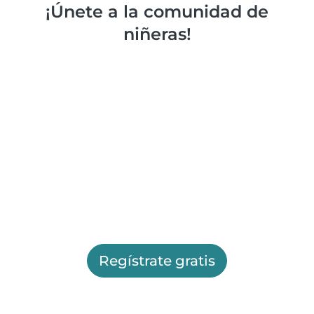
¡Únete a la comunidad de
niñeras!
Regístrate gratis