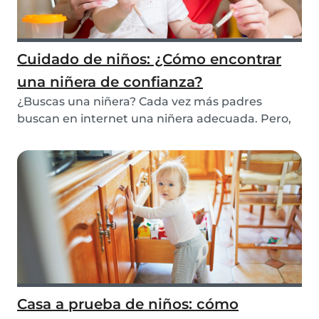
Cuidado de niños: ¿Cómo encontrar
una niñera de confianza?
¿Buscas una niñera? Cada vez más padres
buscan en internet una niñera adecuada. Pero,
¿cuál es la...
Casa a prueba de niños: cómo