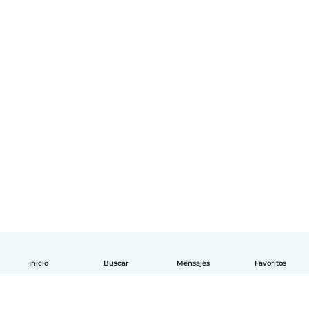
Inicio
Buscar
Mensajes
Favoritos