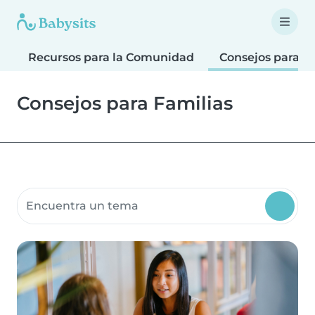
Recursos para la Comunidad
Consejos para F
Consejos para Familias
Buscar recursos para la comunidad