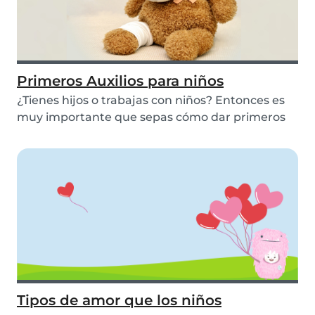
Primeros Auxilios para niños
¿Tienes hijos o trabajas con niños? Entonces es
muy importante que sepas cómo dar primeros
auxili...
Tipos de amor que los niños