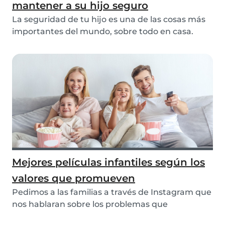
mantener a su hijo seguro
La seguridad de tu hijo es una de las cosas más
importantes del mundo, sobre todo en casa.
Convié...
Mejores películas infantiles según los
valores que promueven
Pedimos a las familias a través de Instagram que
nos hablaran sobre los problemas que
encuentran...