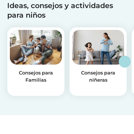
Ideas, consejos y actividades
para niños
Consejos para
Consejos para
Familias
niñeras