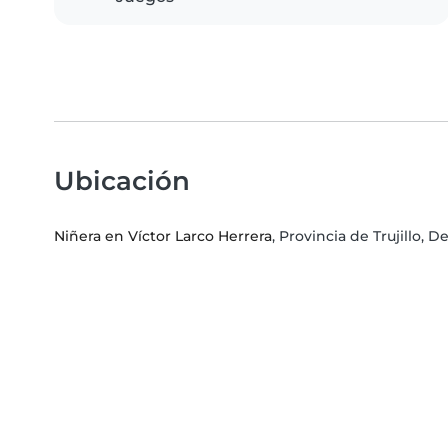
Ubicación
Niñera en Víctor Larco Herrera
, Provincia de Trujillo,