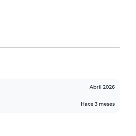
Abril 2026
Hace 3 meses