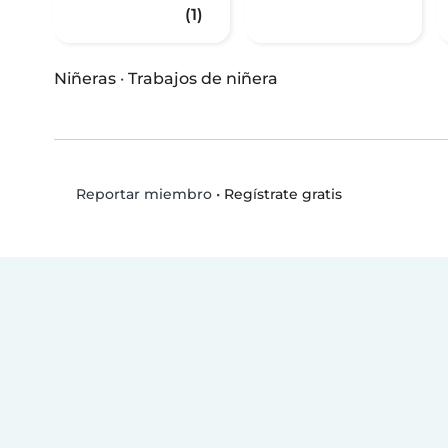
(1)
Niñeras
·
Trabajos de niñera
•
Regístrate gratis
Reportar miembro