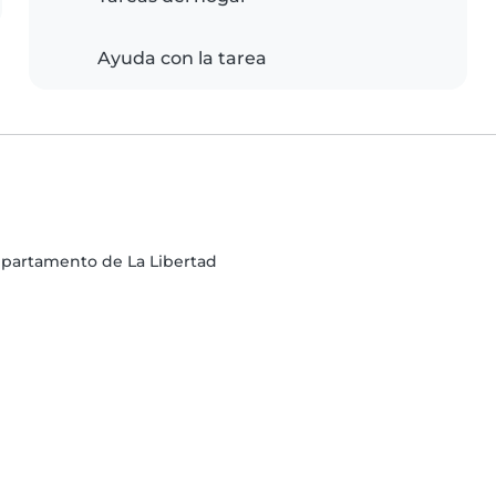
Ayuda con la tarea
 Departamento de La Libertad