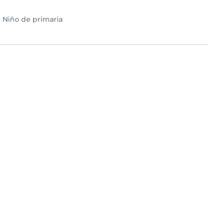
•
Niño de primaria