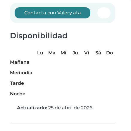
Contacta con Valery ata
Disponibilidad
Lu
Ma
Mi
Ju
Vi
Sá
Do
Mañana
Mediodía
Tarde
Noche
Actualizado:
25 de abril de 2026