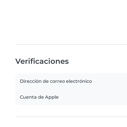
Verificaciones
Dirección de correo electrónico
Cuenta de Apple