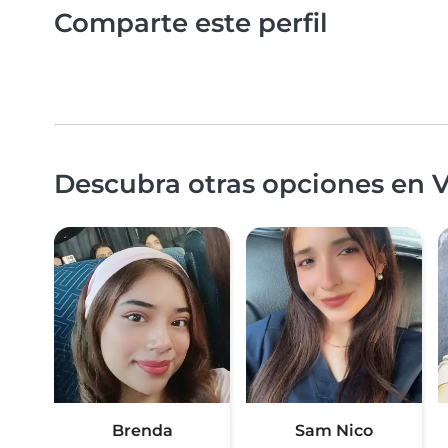
Comparte este perfil
Descubra otras opciones en V
Brenda
Sam Nico