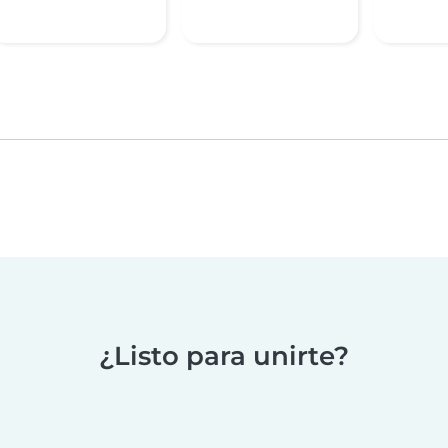
¿Listo para unirte?