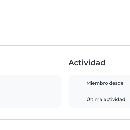
Actividad
Miembro desde
Última actividad