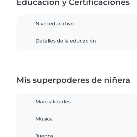
Educación y Certificaciones
Nivel educativo
Detalles de la educación
Mis superpoderes de niñera
Manualidades
Música
Juegos