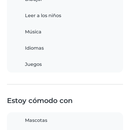
Leer a los niños
Música
Idiomas
Juegos
Estoy cómodo con
Mascotas