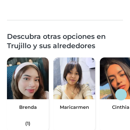
Descubra otras opciones en
Trujillo y sus alrededores
Brenda
Maricarmen
Cinthia
(1)