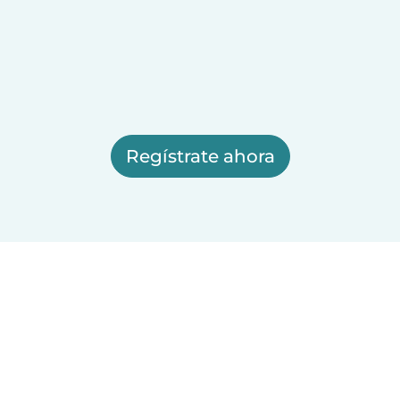
Regístrate ahora