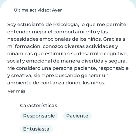
Última actividad:
Ayer
Soy estudiante de Psicología, lo que me permite 
entender mejor el comportamiento y las 
necesidades emocionales de los niños. Gracias a 
mi formación, conozco diversas actividades y 
dinámicas que estimulan su desarrollo cognitivo, 
social y emocional de manera divertida y segura. 
Me considero una persona paciente, responsable 
y creativa, siempre buscando generar un 
ambiente de confianza donde los niños..
Ver más
Características
Responsable
Paciente
Entusiasta