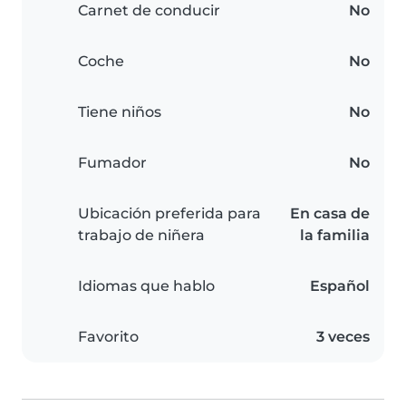
Carnet de conducir
No
Coche
No
Tiene niños
No
Fumador
No
Ubicación preferida para
En casa de
trabajo de niñera
la familia
Idiomas que hablo
Español
Favorito
3 veces