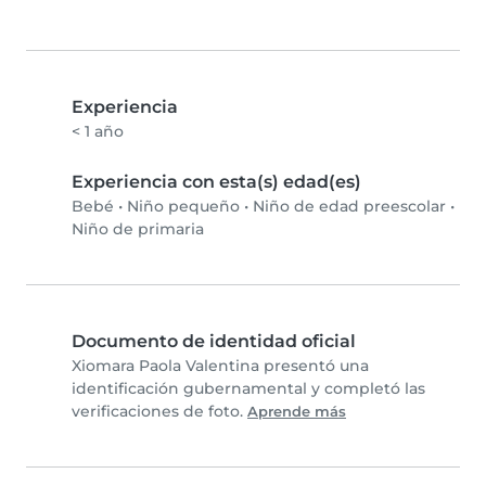
Experiencia
< 1 año
Experiencia con esta(s) edad(es)
Bebé
•
Niño pequeño
•
Niño de edad preescolar
•
Niño de primaria
Documento de identidad oficial
Xiomara Paola Valentina presentó una
identificación gubernamental y completó las
verificaciones de foto.
Aprende más