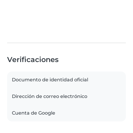
Verificaciones
Documento de identidad oficial
Dirección de correo electrónico
Cuenta de Google