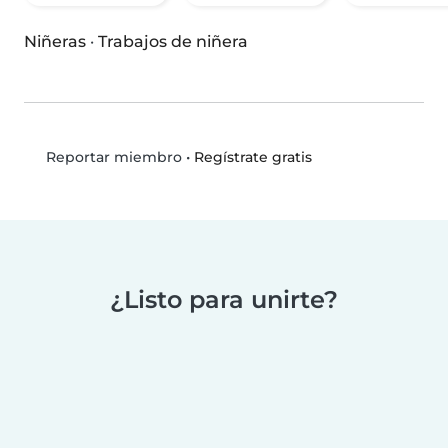
Niñeras
·
Trabajos de niñera
•
Regístrate gratis
Reportar miembro
¿Listo para unirte?