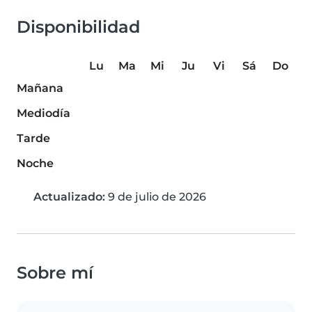
Disponibilidad
Lu
Ma
Mi
Ju
Vi
Sá
Do
Mañana
Mediodía
Tarde
Noche
Actualizado:
9 de julio de 2026
Sobre mí