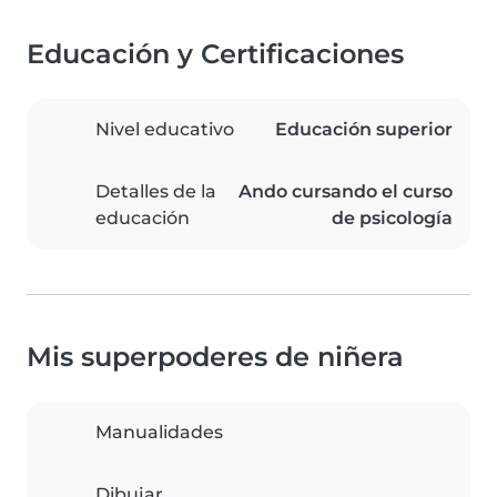
Educación y Certificaciones
Nivel educativo
Educación superior
Detalles de la
Ando cursando el curso
educación
de psicología
Mis superpoderes de niñera
Manualidades
Dibujar