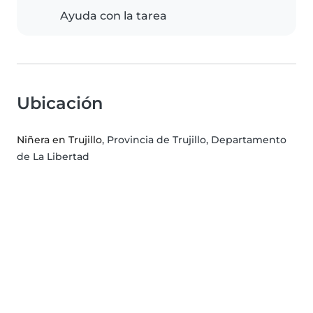
Ayuda con la tarea
Ubicación
Niñera en Trujillo
, Provincia de Trujillo, Departamento
de La Libertad