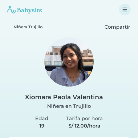
Compartir
Niñera Trujillo
Xiomara Paola Valentina
Niñera en Trujillo
Edad
Tarifa por hora
19
S/ 12.00/hora