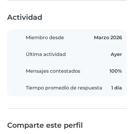
Actividad
Miembro desde
Marzo 2026
Última actividad
Ayer
Mensajes contestados
100%
Tiempo promedio de respuesta
1 día
Comparte este perfil