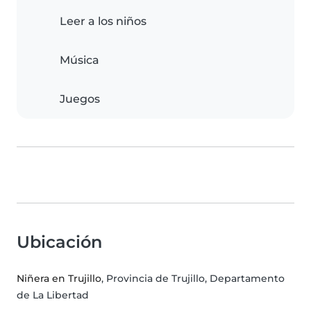
Leer a los niños
Música
Juegos
Ubicación
Niñera en Trujillo
, Provincia de Trujillo, Departamento
de La Libertad