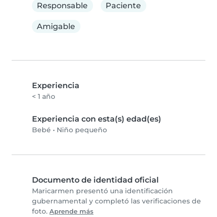
Responsable
Paciente
Amigable
Experiencia
< 1 año
Experiencia con esta(s) edad(es)
Bebé
•
Niño pequeño
Documento de identidad oficial
Maricarmen presentó una identificación
gubernamental y completó las verificaciones de
foto.
Aprende más