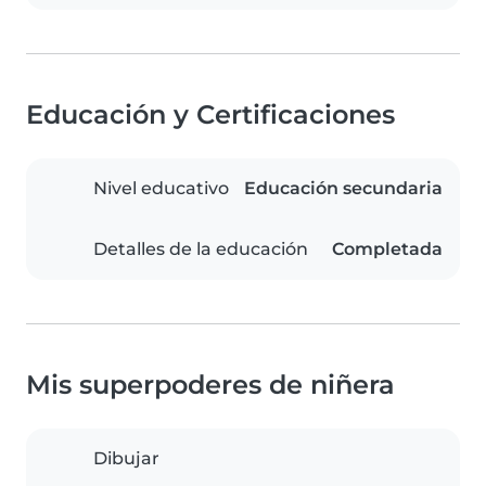
Educación y Certificaciones
Nivel educativo
Educación secundaria
Detalles de la educación
Completada
Mis superpoderes de niñera
Dibujar