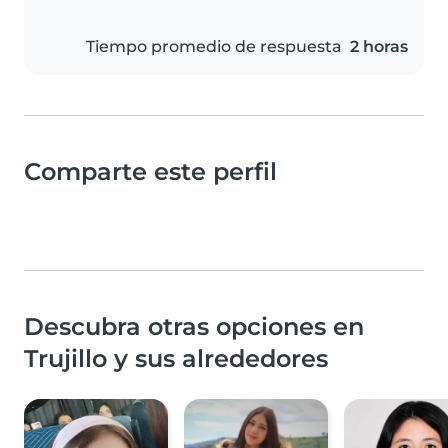
Tiempo promedio de respuesta
2 horas
Comparte este perfil
Descubra otras opciones en
Trujillo y sus alrededores