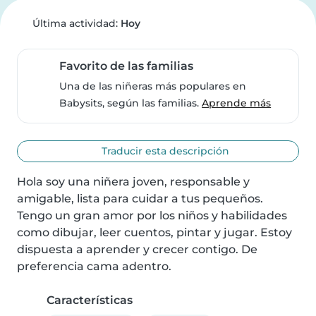
Última actividad:
Hoy
Favorito de las familias
Una de las niñeras más populares en
Babysits, según las familias.
Aprende más
Traducir esta descripción
Hola soy una niñera joven, responsable y 
amigable, lista para cuidar a tus pequeños. 
Tengo un gran amor por los niños y habilidades 
como dibujar, leer cuentos, pintar y jugar. Estoy 
dispuesta a aprender y crecer contigo. De 
preferencia cama adentro.
Características