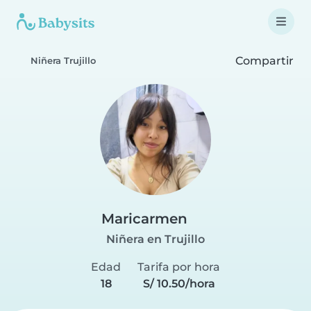
Compartir
Niñera Trujillo
Maricarmen
Niñera en Trujillo
Edad
Tarifa por hora
18
S/ 10.50/hora