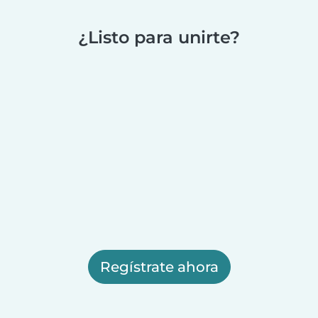
¿Listo para unirte?
Regístrate ahora