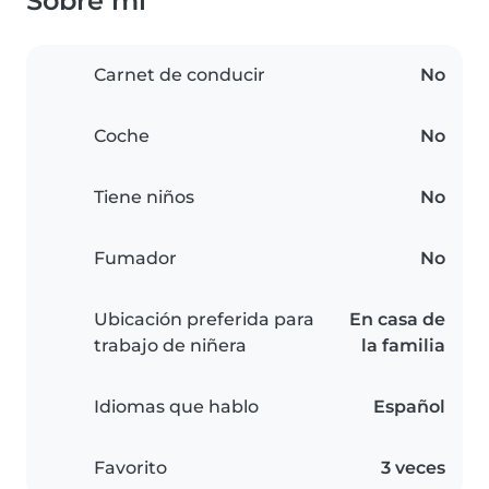
Sobre mí
Carnet de conducir
No
Coche
No
Tiene niños
No
Fumador
No
Ubicación preferida para
En casa de
trabajo de niñera
la familia
Idiomas que hablo
Español
Favorito
3 veces