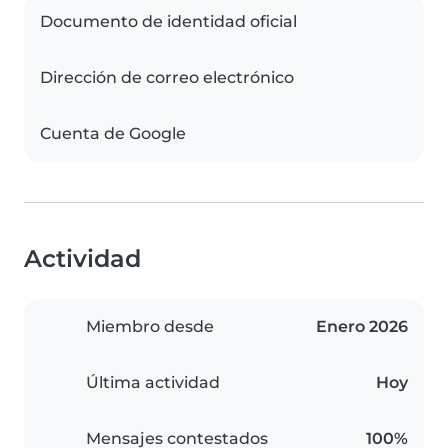
Documento de identidad oficial
Dirección de correo electrónico
Cuenta de Google
Actividad
Miembro desde
Enero 2026
Última actividad
Hoy
Mensajes contestados
100%