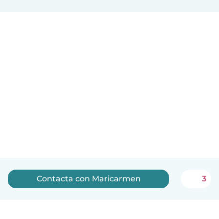
Contacta con Maricarmen
3