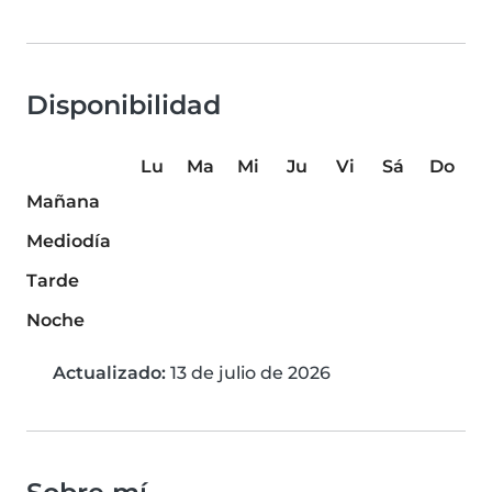
Disponibilidad
Lu
Ma
Mi
Ju
Vi
Sá
Do
Mañana
Mediodía
Tarde
Noche
Actualizado:
13 de julio de 2026