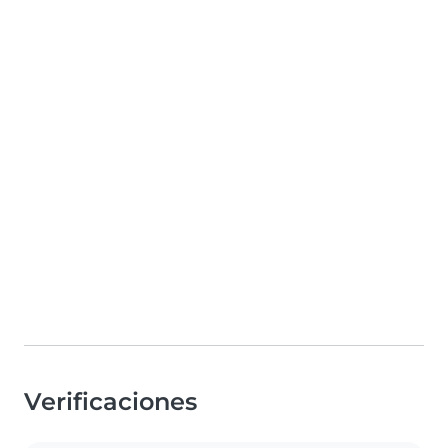
Verificaciones