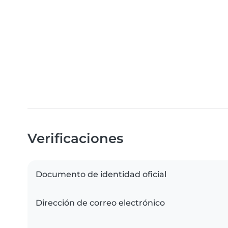
Verificaciones
Documento de identidad oficial
Dirección de correo electrónico