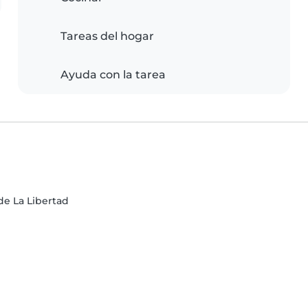
Tareas del hogar
Ayuda con la tarea
de La Libertad