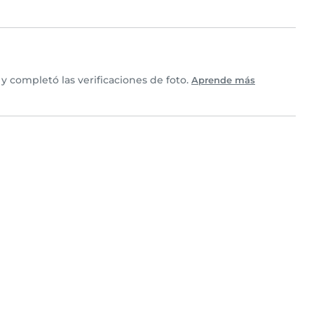
 completó las verificaciones de foto.
Aprende más