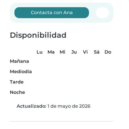
Contacta con Ana
Disponibilidad
Lu
Ma
Mi
Ju
Vi
Sá
Do
Mañana
Mediodía
Tarde
Noche
Actualizado:
1 de mayo de 2026