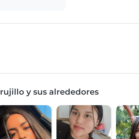
ujillo y sus alrededores