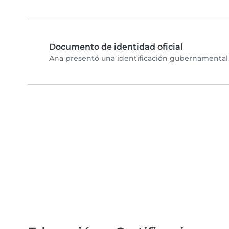
Documento de identidad oficial
Ana presentó una identificación gubernamental y