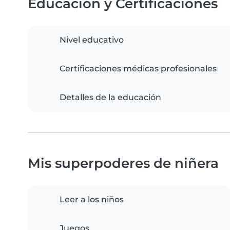
Educación y Certificaciones
Nivel educativo
Certificaciones médicas profesionales
Detalles de la educación
Mis superpoderes de niñera
Leer a los niños
Juegos