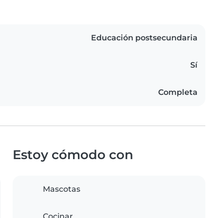
Educación postsecundaria
Sí
Completa
Estoy cómodo con
Mascotas
Cocinar