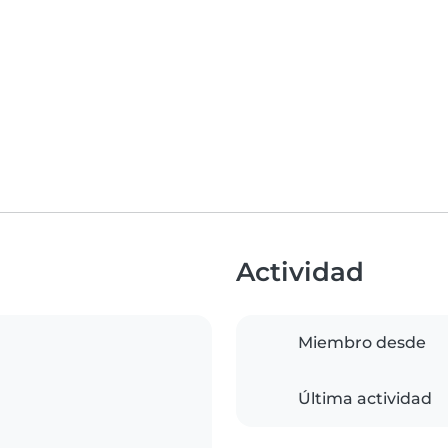
Actividad
Miembro desde
Última actividad