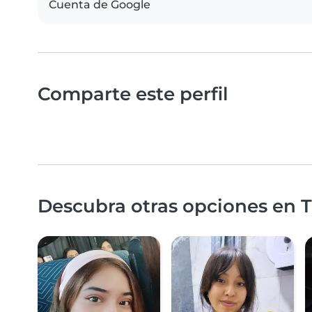
Cuenta de Google
Comparte este perfil
Descubra otras opciones en Tr