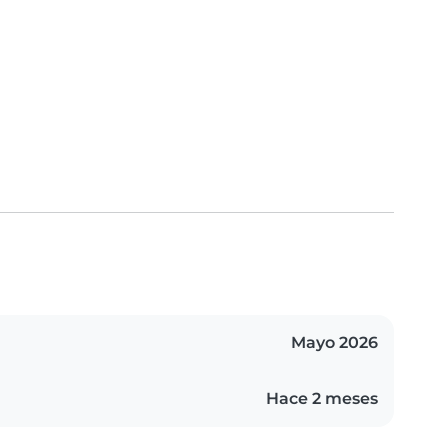
Mayo 2026
Hace 2 meses