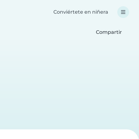
Conviértete en niñera
Compartir
a