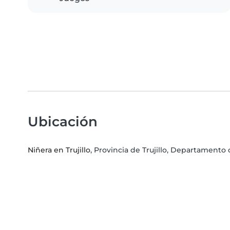
Ubicación
Niñera en Trujillo
, Provincia de Trujillo, Departamento 