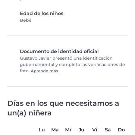
Edad de los niños
Bebé
Documento de identidad oficial
Gustavo Javier presentó una identificación
gubernamental y completó las verificaciones de
foto.
Aprende más
Días en los que necesitamos a
un(a) niñera
Lu
Ma
Mi
Ju
Vi
Sá
Do