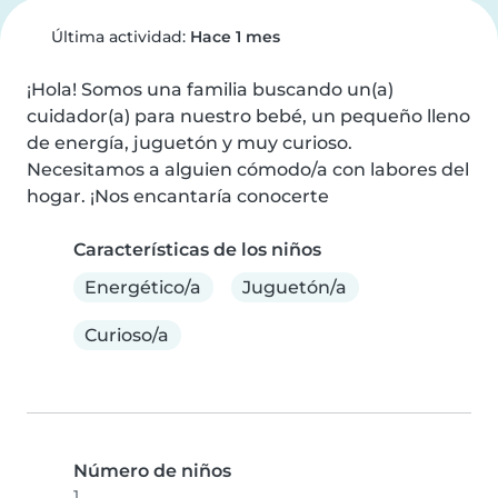
Última actividad:
Hace 1 mes
¡Hola! Somos una familia buscando un(a) 
cuidador(a) para nuestro bebé, un pequeño lleno 
de energía, juguetón y muy curioso. 
Necesitamos a alguien cómodo/a con labores del 
hogar. ¡Nos encantaría conocerte
Características de los niños
Energético/a
Juguetón/a
Curioso/a
Número de niños
1