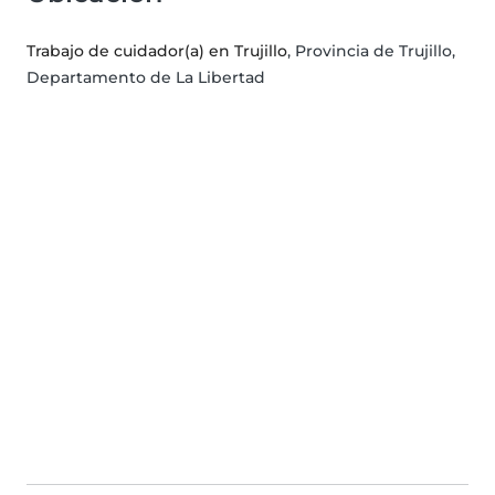
Trabajo de cuidador(a) en Trujillo
, Provincia de Trujillo,
Departamento de La Libertad