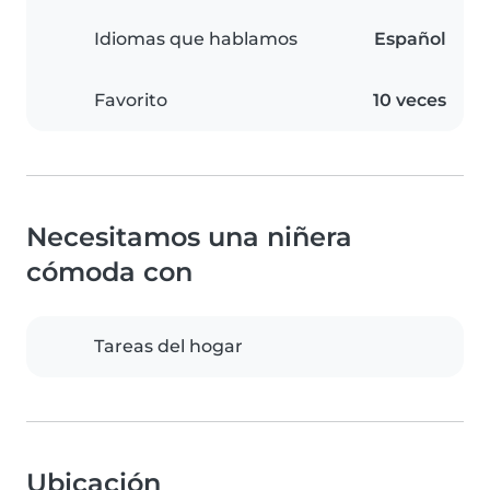
Idiomas que hablamos
Español
Favorito
10 veces
Necesitamos una niñera
cómoda con
Tareas del hogar
Ubicación