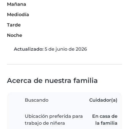
Mañana
Mediodía
Tarde
Noche
Actualizado:
5 de junio de 2026
Acerca de nuestra familia
Buscando
Cuidador(a)
Ubicación preferida para
En casa de
trabajo de niñera
la familia