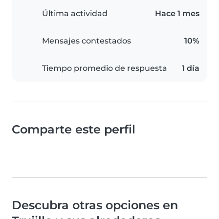
Última actividad
Hace 1 mes
Mensajes contestados
10%
Tiempo promedio de respuesta
1 día
Comparte este perfil
Descubra otras opciones en