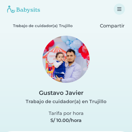
Compartir
Trabajo de cuidador(a) Trujillo
Gustavo Javier
Trabajo de cuidador(a) en Trujillo
Tarifa por hora
S/ 10.00/hora