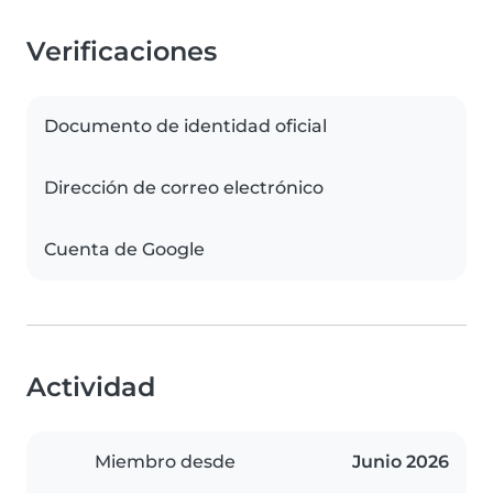
Verificaciones
Documento de identidad oficial
Dirección de correo electrónico
Cuenta de Google
Actividad
Miembro desde
Junio 2026