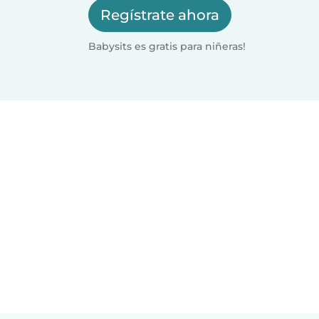
Regístrate ahora
Babysits es gratis para niñeras!