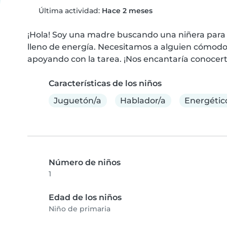
Última actividad:
Hace 2 meses
¡Hola! Soy una madre buscando una niñera para 
lleno de energía. Necesitamos a alguien cómodo
apoyando con la tarea. ¡Nos encantaría conocert
Características de los niños
Juguetón/a
Hablador/a
Energétic
Número de niños
1
Edad de los niños
Niño de primaria