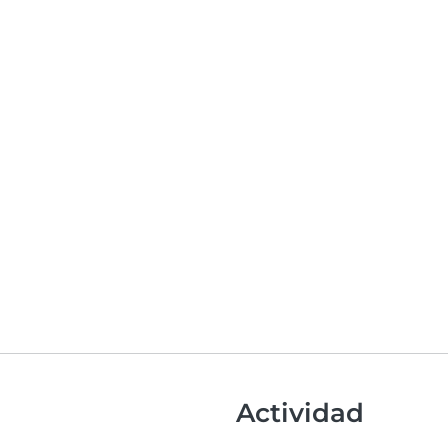
Actividad