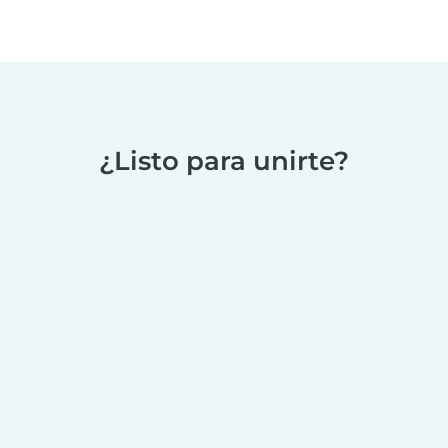
¿Listo para unirte?