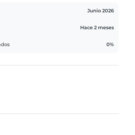
Junio 2026
Hace 2 meses
ados
0%