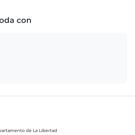
oda con
Departamento de La Libertad