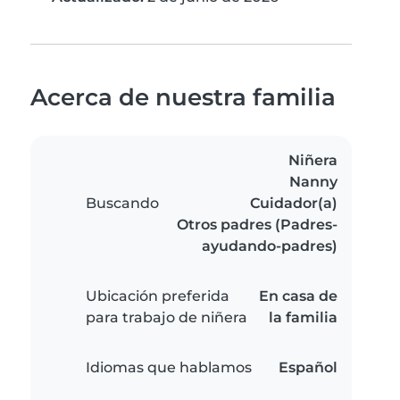
Acerca de nuestra familia
Niñera
Nanny
Buscando
Cuidador(a)
Otros padres (Padres-
ayudando-padres)
Ubicación preferida
En casa de
para trabajo de niñera
la familia
Idiomas que hablamos
Español