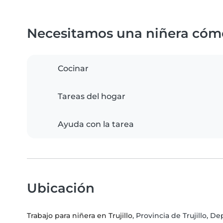
Necesitamos una niñera cóm
Cocinar
Tareas del hogar
Ayuda con la tarea
Ubicación
Trabajo para niñera en Trujillo
, Provincia de Trujillo, 