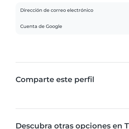
Dirección de correo electrónico
Cuenta de Google
Comparte este perfil
Descubra otras opciones en Tr