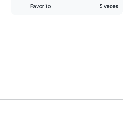
Favorito
5 veces