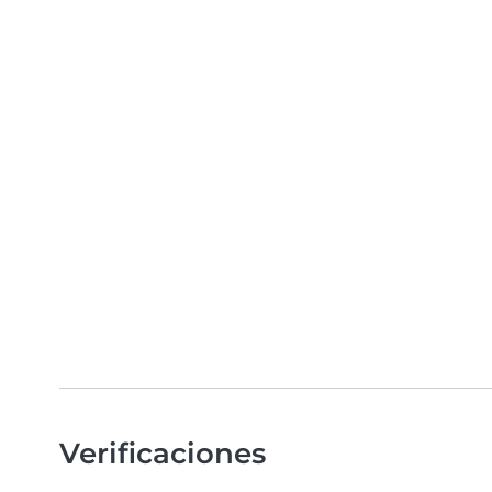
Verificaciones